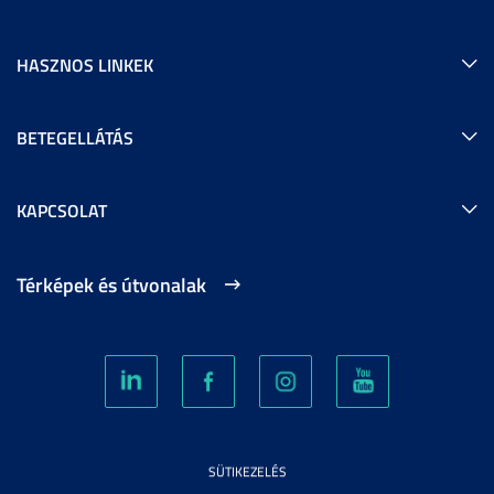
HASZNOS LINKEK
BETEGELLÁTÁS
KAPCSOLAT
Térképek és útvonalak
SÜTIKEZELÉS