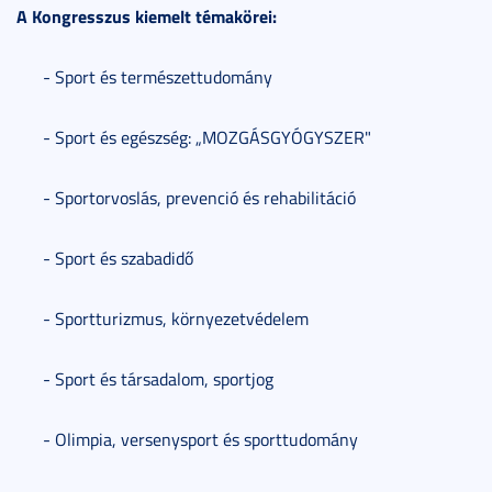
A Kongresszus kiemelt témakörei:
- Sport és természettudomány
- Sport és egészség: „MOZGÁSGYÓGYSZER"
- Sportorvoslás, prevenció és rehabilitáció
- Sport és szabadidő
- Sportturizmus, környezetvédelem
- Sport és társadalom, sportjog
- Olimpia, versenysport és sporttudomány