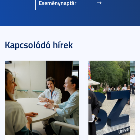
Eseménynaptár
Kapcsolódó hírek