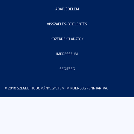
ADATVÉDELEM
VISSZAÉLÉS-BEJELENTÉS
KÖZÉRDEKŰ ADATOK
IMPRESSZUM
SEGÍTSÉG
© 2010 SZEGEDI TUDOMÁNYEGYETEM. MINDEN JOG FENNTARTVA.