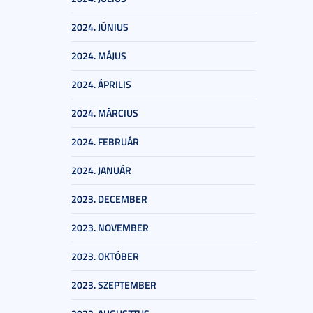
2024. JÚNIUS
2024. MÁJUS
2024. ÁPRILIS
2024. MÁRCIUS
2024. FEBRUÁR
2024. JANUÁR
2023. DECEMBER
2023. NOVEMBER
2023. OKTÓBER
2023. SZEPTEMBER