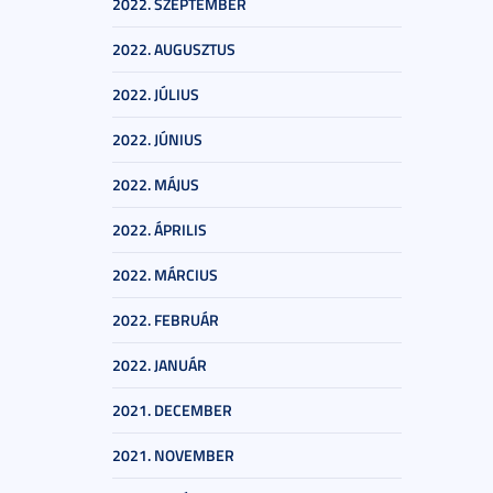
2022. SZEPTEMBER
2022. AUGUSZTUS
2022. JÚLIUS
2022. JÚNIUS
2022. MÁJUS
2022. ÁPRILIS
2022. MÁRCIUS
2022. FEBRUÁR
2022. JANUÁR
2021. DECEMBER
2021. NOVEMBER