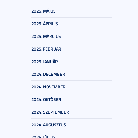
2025. MÁJUS
2025. ÁPRILIS
2025. MÁRCIUS
2025. FEBRUÁR
2025. JANUÁR
2024. DECEMBER
2024. NOVEMBER
2024. OKTÓBER
2024. SZEPTEMBER
2024. AUGUSZTUS
2024. JÚLIUS