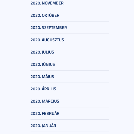
2020. NOVEMBER
2020. OKTÓBER
2020. SZEPTEMBER
2020. AUGUSZTUS
2020. JÚLIUS
2020. JÚNIUS
2020. MÁJUS
2020. ÁPRILIS
2020. MÁRCIUS
2020. FEBRUÁR
2020. JANUÁR