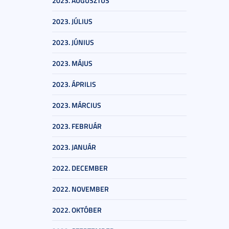
2023. AUGUSZTUS
2023. JÚLIUS
2023. JÚNIUS
2023. MÁJUS
2023. ÁPRILIS
2023. MÁRCIUS
2023. FEBRUÁR
2023. JANUÁR
2022. DECEMBER
2022. NOVEMBER
2022. OKTÓBER