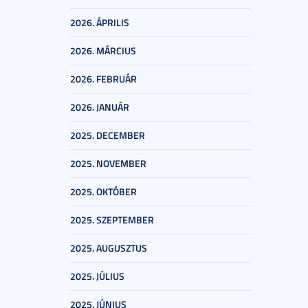
2026. ÁPRILIS
2026. MÁRCIUS
2026. FEBRUÁR
2026. JANUÁR
2025. DECEMBER
2025. NOVEMBER
2025. OKTÓBER
2025. SZEPTEMBER
2025. AUGUSZTUS
2025. JÚLIUS
2025. JÚNIUS