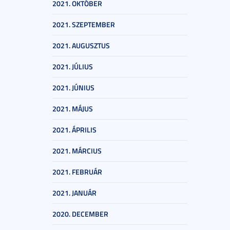
2021. OKTÓBER
2021. SZEPTEMBER
2021. AUGUSZTUS
2021. JÚLIUS
2021. JÚNIUS
2021. MÁJUS
2021. ÁPRILIS
2021. MÁRCIUS
2021. FEBRUÁR
2021. JANUÁR
2020. DECEMBER