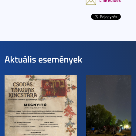
Link küldés
Aktuális események