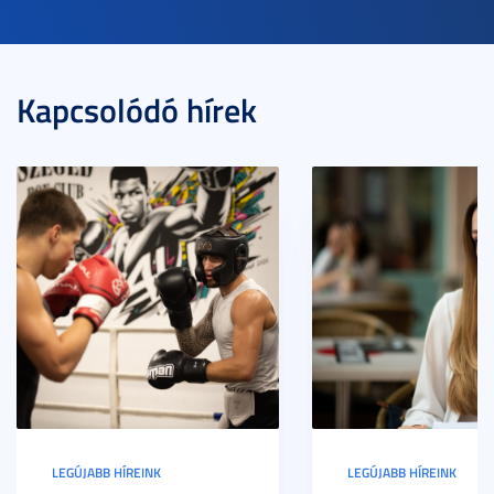
Kapcsolódó hírek
LEGÚJABB HÍREINK
LEGÚJABB HÍREINK