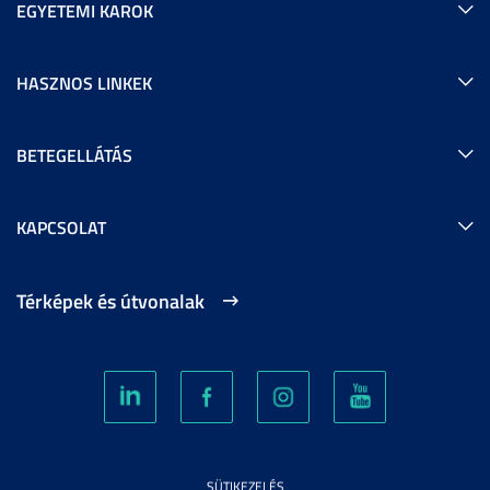
EGYETEMI KAROK
HASZNOS LINKEK
BETEGELLÁTÁS
KAPCSOLAT
Térképek és útvonalak
SÜTIKEZELÉS