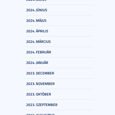
2024. JÚNIUS
2024. MÁJUS
2024. ÁPRILIS
2024. MÁRCIUS
2024. FEBRUÁR
2024. JANUÁR
2023. DECEMBER
2023. NOVEMBER
2023. OKTÓBER
2023. SZEPTEMBER