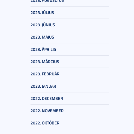
2023. AUGUSZTUS
2023. JÚLIUS
2023. JÚNIUS
2023. MÁJUS
2023. ÁPRILIS
2023. MÁRCIUS
2023. FEBRUÁR
2023. JANUÁR
2022. DECEMBER
2022. NOVEMBER
2022. OKTÓBER