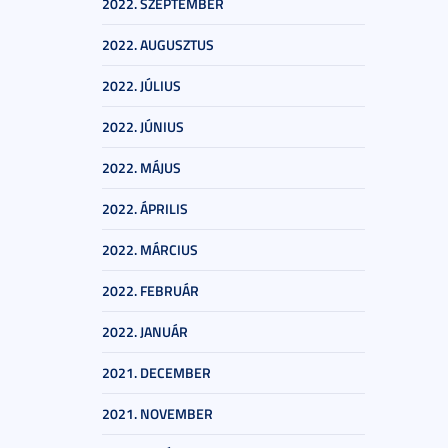
2022. SZEPTEMBER
2022. AUGUSZTUS
2022. JÚLIUS
2022. JÚNIUS
2022. MÁJUS
2022. ÁPRILIS
2022. MÁRCIUS
2022. FEBRUÁR
2022. JANUÁR
2021. DECEMBER
2021. NOVEMBER