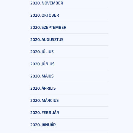
2020. NOVEMBER
2020. OKTÓBER
2020. SZEPTEMBER
2020. AUGUSZTUS
2020. JÚLIUS
2020. JÚNIUS
2020. MÁJUS
2020. ÁPRILIS
2020. MÁRCIUS
2020. FEBRUÁR
2020. JANUÁR