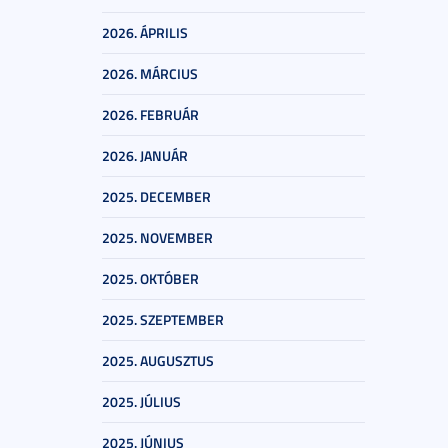
2026. ÁPRILIS
2026. MÁRCIUS
2026. FEBRUÁR
2026. JANUÁR
2025. DECEMBER
2025. NOVEMBER
2025. OKTÓBER
2025. SZEPTEMBER
2025. AUGUSZTUS
2025. JÚLIUS
2025. JÚNIUS