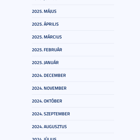
2025. MÁJUS
2025. ÁPRILIS
2025. MÁRCIUS
2025. FEBRUÁR
2025. JANUÁR
2024. DECEMBER
2024. NOVEMBER
2024. OKTÓBER
2024. SZEPTEMBER
2024. AUGUSZTUS
2024. JÚLIUS