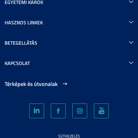
EGYETEMI KAROK
HASZNOS LINKEK
BETEGELLÁTÁS
KAPCSOLAT
Térképek és útvonalak
SÜTIKEZELÉS