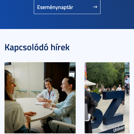
Eseménynaptár
Kapcsolódó hírek