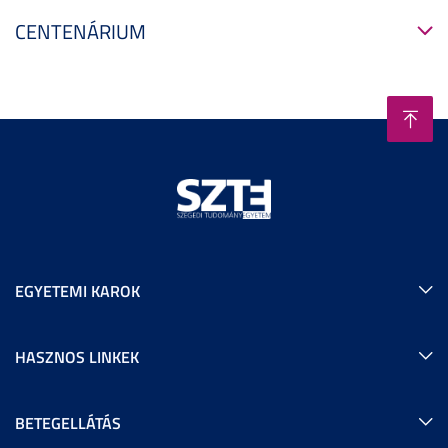
CENTENÁRIUM
EGYETEMI KAROK
HASZNOS LINKEK
BETEGELLÁTÁS