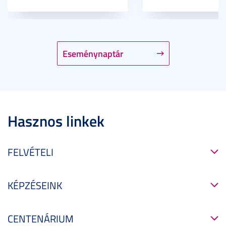
Eseménynaptár
Hasznos linkek
FELVÉTELI
KÉPZÉSEINK
CENTENÁRIUM