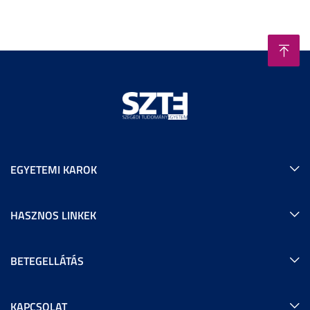
EGYETEMI KAROK
HASZNOS LINKEK
BETEGELLÁTÁS
KAPCSOLAT