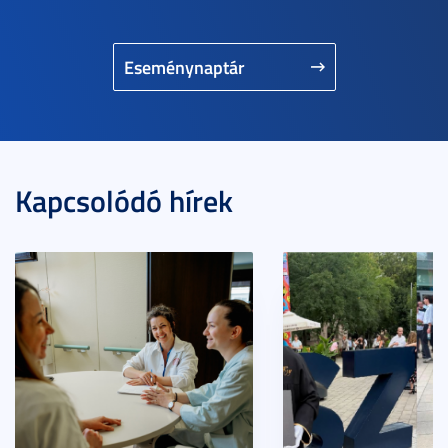
Eseménynaptár
Kapcsolódó hírek