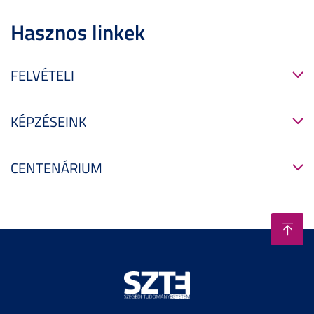
Hasznos linkek
FELVÉTELI
KÉPZÉSEINK
CENTENÁRIUM