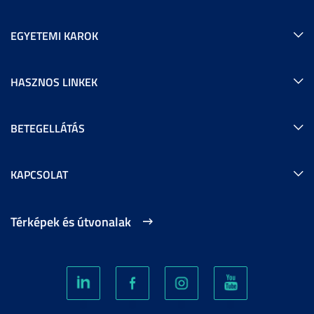
EGYETEMI KAROK
HASZNOS LINKEK
BETEGELLÁTÁS
KAPCSOLAT
Térképek és útvonalak