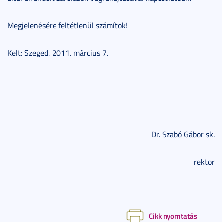
Megjelenésére feltétlenül számítok!
Kelt: Szeged, 2011. március 7.
Dr. Szabó Gábor sk.
rektor
Cikk nyomtatás