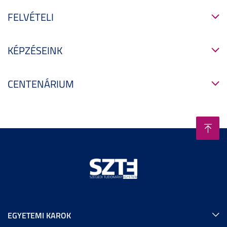
FELVÉTELI
KÉPZÉSEINK
CENTENÁRIUM
EGYETEMI KAROK