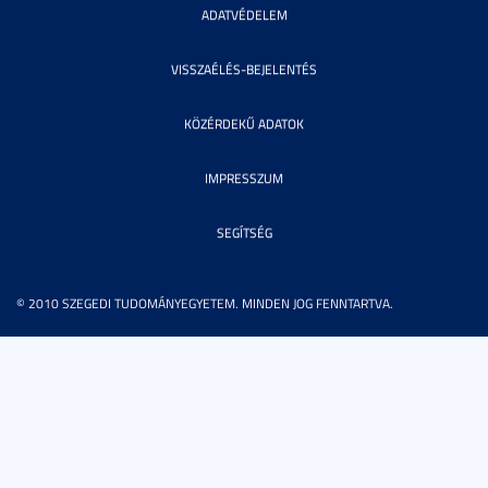
ADATVÉDELEM
VISSZAÉLÉS-BEJELENTÉS
KÖZÉRDEKŰ ADATOK
IMPRESSZUM
SEGÍTSÉG
© 2010 SZEGEDI TUDOMÁNYEGYETEM. MINDEN JOG FENNTARTVA.