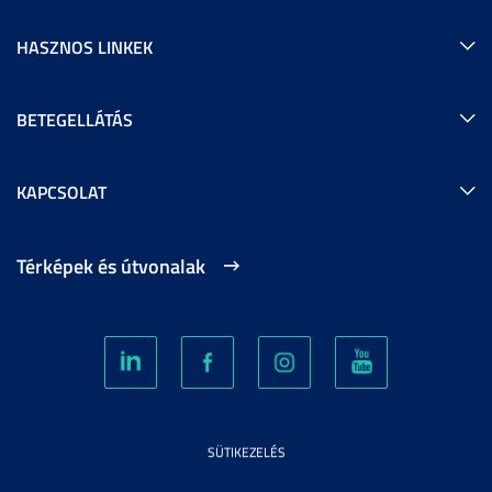
HASZNOS LINKEK
BETEGELLÁTÁS
KAPCSOLAT
Térképek és útvonalak
SÜTIKEZELÉS