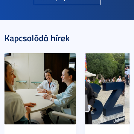
Kapcsolódó hírek