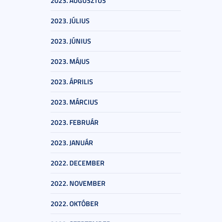
2023. AUGUSZTUS
2023. JÚLIUS
2023. JÚNIUS
2023. MÁJUS
2023. ÁPRILIS
2023. MÁRCIUS
2023. FEBRUÁR
2023. JANUÁR
2022. DECEMBER
2022. NOVEMBER
2022. OKTÓBER