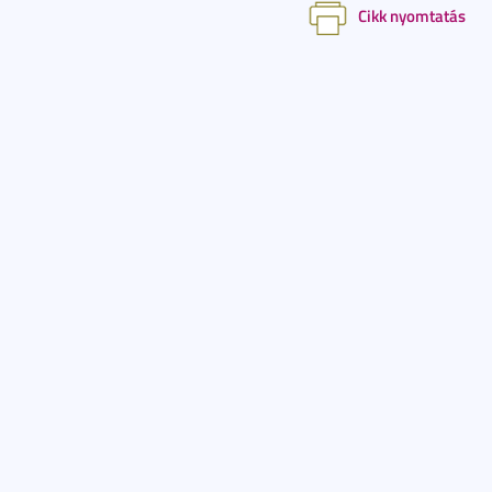
Cikk nyomtatás