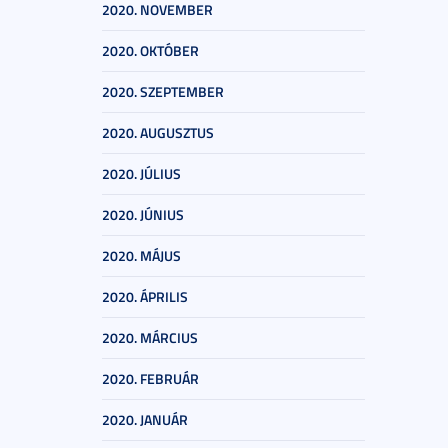
2020. NOVEMBER
2020. OKTÓBER
2020. SZEPTEMBER
2020. AUGUSZTUS
2020. JÚLIUS
2020. JÚNIUS
2020. MÁJUS
2020. ÁPRILIS
2020. MÁRCIUS
2020. FEBRUÁR
2020. JANUÁR