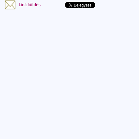
Link küldés