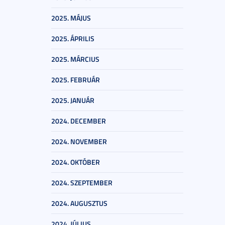
2025. MÁJUS
2025. ÁPRILIS
2025. MÁRCIUS
2025. FEBRUÁR
2025. JANUÁR
2024. DECEMBER
2024. NOVEMBER
2024. OKTÓBER
2024. SZEPTEMBER
2024. AUGUSZTUS
2024. JÚLIUS