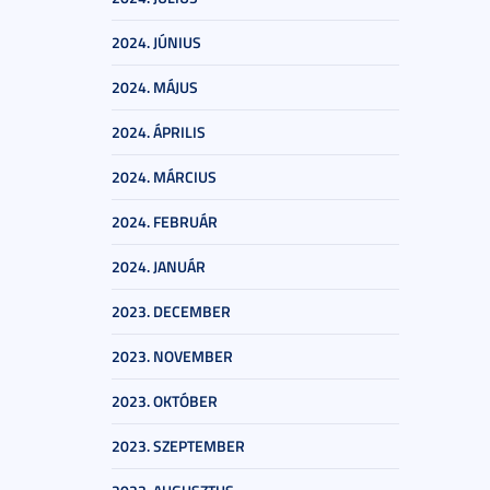
2024. JÚNIUS
2024. MÁJUS
2024. ÁPRILIS
2024. MÁRCIUS
2024. FEBRUÁR
2024. JANUÁR
2023. DECEMBER
2023. NOVEMBER
2023. OKTÓBER
2023. SZEPTEMBER