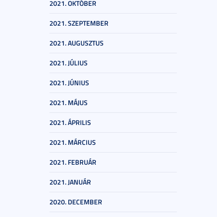
2021. OKTÓBER
2021. SZEPTEMBER
2021. AUGUSZTUS
2021. JÚLIUS
2021. JÚNIUS
2021. MÁJUS
2021. ÁPRILIS
2021. MÁRCIUS
2021. FEBRUÁR
2021. JANUÁR
2020. DECEMBER