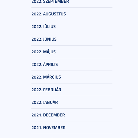
2022. SZEPTEMBER
2022. AUGUSZTUS
2022. JÚLIUS
2022. JÚNIUS
2022. MÁJUS
2022. ÁPRILIS
2022. MÁRCIUS
2022. FEBRUÁR
2022. JANUÁR
2021. DECEMBER
2021. NOVEMBER