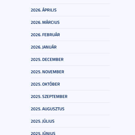
2026. ÁPRILIS
2026. MÁRCIUS
2026. FEBRUÁR
2026. JANUÁR
2025. DECEMBER
2025. NOVEMBER
2025. OKTÓBER
2025. SZEPTEMBER
2025. AUGUSZTUS
2025. JÚLIUS
2025. JÚNIUS