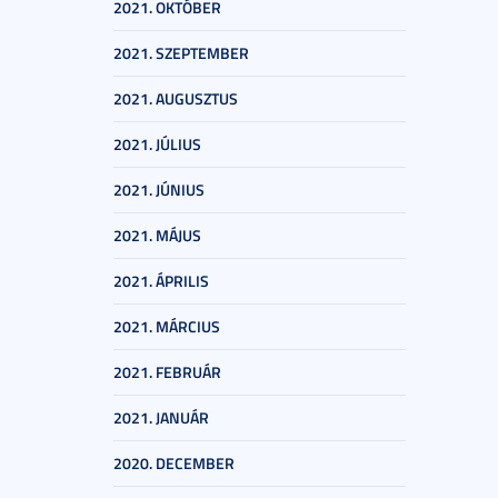
2021. OKTÓBER
2021. SZEPTEMBER
2021. AUGUSZTUS
2021. JÚLIUS
2021. JÚNIUS
2021. MÁJUS
2021. ÁPRILIS
2021. MÁRCIUS
2021. FEBRUÁR
2021. JANUÁR
2020. DECEMBER