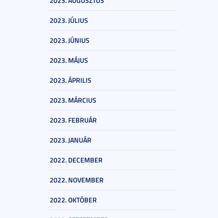
2023. AUGUSZTUS
2023. JÚLIUS
2023. JÚNIUS
2023. MÁJUS
2023. ÁPRILIS
2023. MÁRCIUS
2023. FEBRUÁR
2023. JANUÁR
2022. DECEMBER
2022. NOVEMBER
2022. OKTÓBER