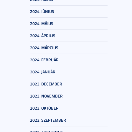
2024. JÚNIUS
2024. MÁJUS
2024. ÁPRILIS
2024. MÁRCIUS
2024. FEBRUÁR
2024. JANUÁR
2023. DECEMBER
2023. NOVEMBER
2023. OKTÓBER
2023. SZEPTEMBER