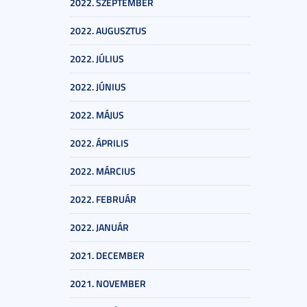
2022. SZEPTEMBER
2022. AUGUSZTUS
2022. JÚLIUS
2022. JÚNIUS
2022. MÁJUS
2022. ÁPRILIS
2022. MÁRCIUS
2022. FEBRUÁR
2022. JANUÁR
2021. DECEMBER
2021. NOVEMBER