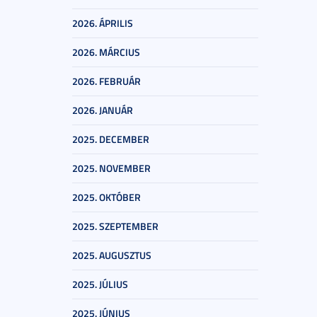
2026. ÁPRILIS
2026. MÁRCIUS
2026. FEBRUÁR
2026. JANUÁR
2025. DECEMBER
2025. NOVEMBER
2025. OKTÓBER
2025. SZEPTEMBER
2025. AUGUSZTUS
2025. JÚLIUS
2025. JÚNIUS