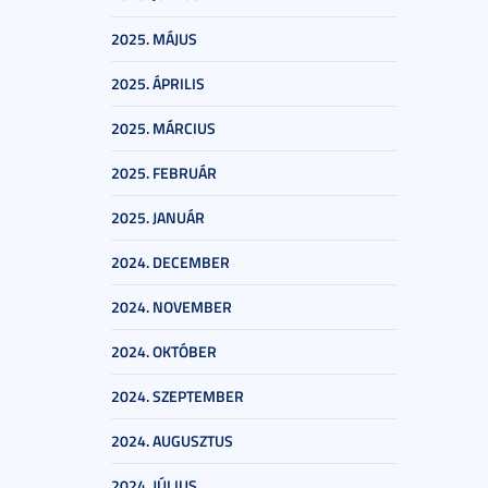
2025. MÁJUS
2025. ÁPRILIS
2025. MÁRCIUS
2025. FEBRUÁR
2025. JANUÁR
2024. DECEMBER
2024. NOVEMBER
2024. OKTÓBER
2024. SZEPTEMBER
2024. AUGUSZTUS
2024. JÚLIUS