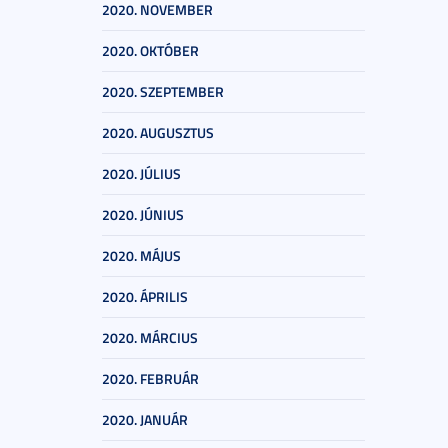
2020. NOVEMBER
2020. OKTÓBER
2020. SZEPTEMBER
2020. AUGUSZTUS
2020. JÚLIUS
2020. JÚNIUS
2020. MÁJUS
2020. ÁPRILIS
2020. MÁRCIUS
2020. FEBRUÁR
2020. JANUÁR