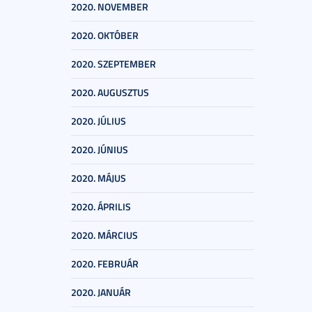
2020. NOVEMBER
2020. OKTÓBER
2020. SZEPTEMBER
2020. AUGUSZTUS
2020. JÚLIUS
2020. JÚNIUS
2020. MÁJUS
2020. ÁPRILIS
2020. MÁRCIUS
2020. FEBRUÁR
2020. JANUÁR