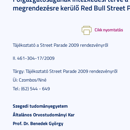
megrendezésre kerülő Red Bull Street 
Cikk nyomtatás
Tájékoztató a Street Parade 2009 rendezvényről
II. 461-304-17/2009
Tárgy: Tájékoztató Street Parade 2009 rendezvényről
Üi: Czombos/Nné
Tel.: (62) 544 - 649
Szegedi tudományegyetem
Általános Orvostudományi Kar
Prof. Dr. Benedek György