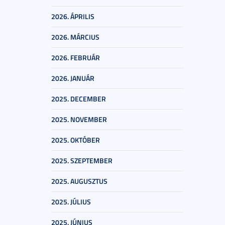
2026. ÁPRILIS
2026. MÁRCIUS
2026. FEBRUÁR
2026. JANUÁR
2025. DECEMBER
2025. NOVEMBER
2025. OKTÓBER
2025. SZEPTEMBER
2025. AUGUSZTUS
2025. JÚLIUS
2025. JÚNIUS