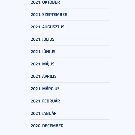
2021. OKTÓBER
2021. SZEPTEMBER
2021. AUGUSZTUS
2021. JÚLIUS
2021. JÚNIUS
2021. MÁJUS
2021. ÁPRILIS
2021. MÁRCIUS
2021. FEBRUÁR
2021. JANUÁR
2020. DECEMBER