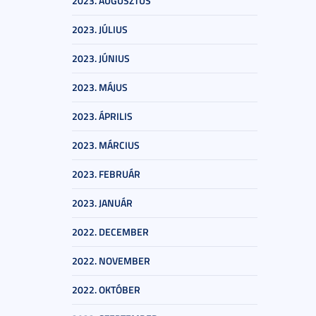
2023. AUGUSZTUS
2023. JÚLIUS
2023. JÚNIUS
2023. MÁJUS
2023. ÁPRILIS
2023. MÁRCIUS
2023. FEBRUÁR
2023. JANUÁR
2022. DECEMBER
2022. NOVEMBER
2022. OKTÓBER