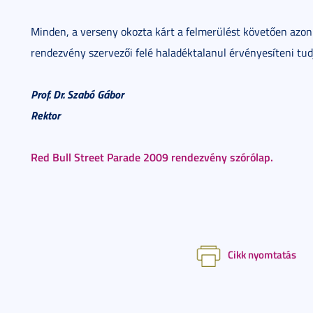
Minden, a verseny okozta kárt a felmerülést követően azon
rendezvény szervezői felé haladéktalanul érvényesíteni tud
Prof. Dr. Szabó Gábor
Rektor
Red Bull Street Parade 2009 rendezvény szórólap.
Cikk nyomtatás