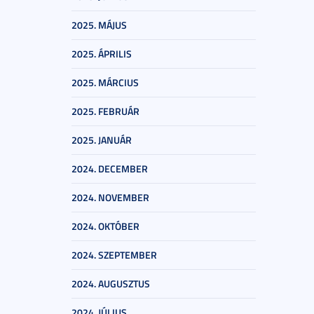
2025. MÁJUS
2025. ÁPRILIS
2025. MÁRCIUS
2025. FEBRUÁR
2025. JANUÁR
2024. DECEMBER
2024. NOVEMBER
2024. OKTÓBER
2024. SZEPTEMBER
2024. AUGUSZTUS
2024. JÚLIUS