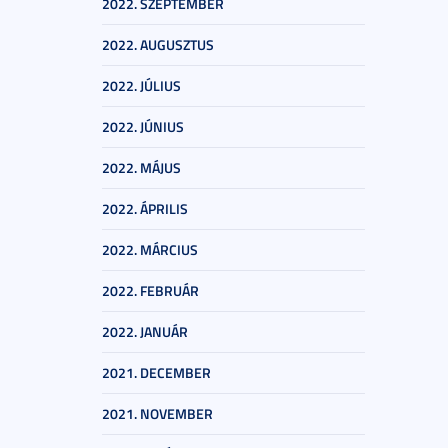
2022. SZEPTEMBER
2022. AUGUSZTUS
2022. JÚLIUS
2022. JÚNIUS
2022. MÁJUS
2022. ÁPRILIS
2022. MÁRCIUS
2022. FEBRUÁR
2022. JANUÁR
2021. DECEMBER
2021. NOVEMBER