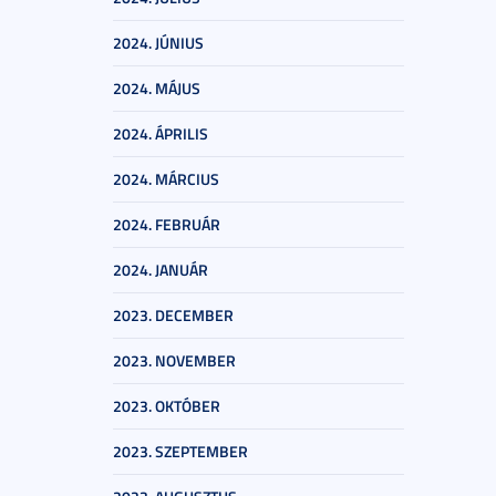
2024. JÚNIUS
2024. MÁJUS
2024. ÁPRILIS
2024. MÁRCIUS
2024. FEBRUÁR
2024. JANUÁR
2023. DECEMBER
2023. NOVEMBER
2023. OKTÓBER
2023. SZEPTEMBER