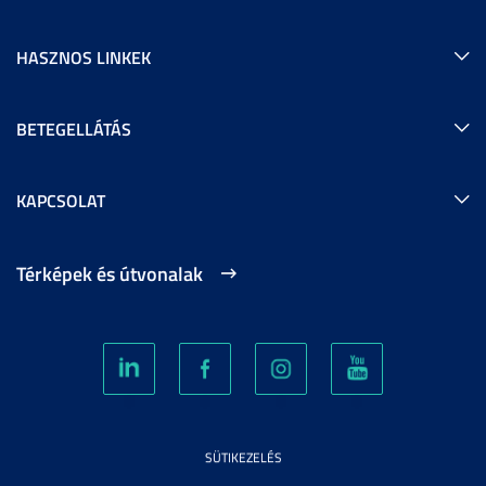
HASZNOS LINKEK
BETEGELLÁTÁS
KAPCSOLAT
Térképek és útvonalak
SÜTIKEZELÉS