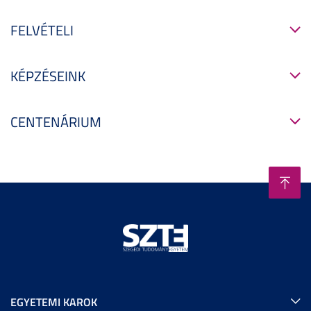
FELVÉTELI
KÉPZÉSEINK
CENTENÁRIUM
EGYETEMI KAROK