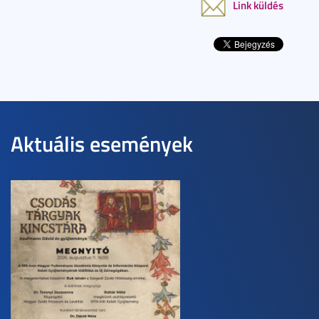
Link küldés
Aktuális események