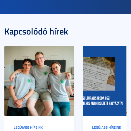
Kapcsolódó hírek
LEGÚJABB HÍREINK
LEGÚJABB HÍREINK