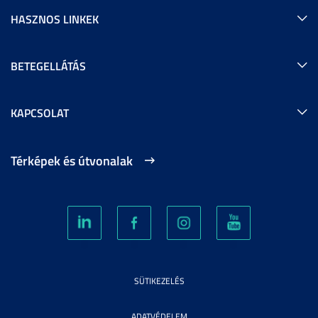
HASZNOS LINKEK
BETEGELLÁTÁS
KAPCSOLAT
Térképek és útvonalak
SÜTIKEZELÉS
ADATVÉDELEM