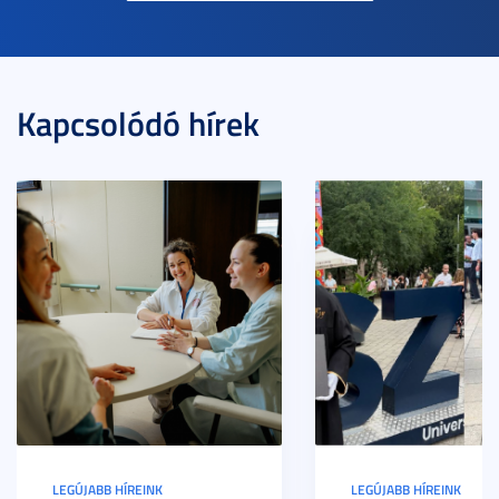
Kapcsolódó hírek
LEGÚJABB HÍREINK
LEGÚJABB HÍREINK