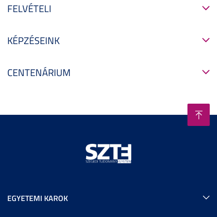
FELVÉTELI
KÉPZÉSEINK
CENTENÁRIUM
EGYETEMI KAROK