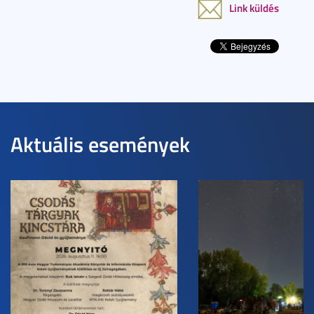
Link küldés
Aktuális események