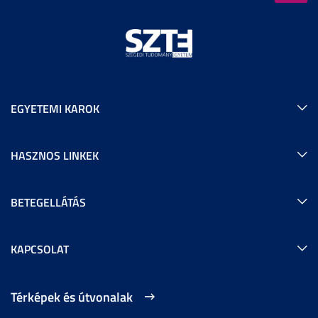
EGYETEMI KAROK
HASZNOS LINKEK
BETEGELLÁTÁS
KAPCSOLAT
Térképek és útvonalak