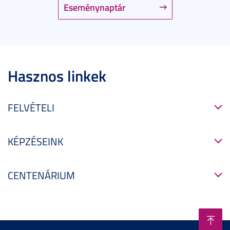
Eseménynaptár
Hasznos linkek
FELVÉTELI
KÉPZÉSEINK
CENTENÁRIUM