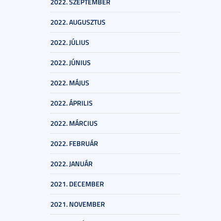
2022. SZEPTEMBER
2022. AUGUSZTUS
2022. JÚLIUS
2022. JÚNIUS
2022. MÁJUS
2022. ÁPRILIS
2022. MÁRCIUS
2022. FEBRUÁR
2022. JANUÁR
2021. DECEMBER
2021. NOVEMBER