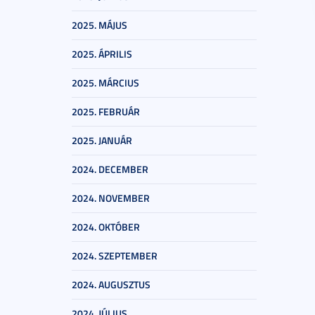
2025. MÁJUS
2025. ÁPRILIS
2025. MÁRCIUS
2025. FEBRUÁR
2025. JANUÁR
2024. DECEMBER
2024. NOVEMBER
2024. OKTÓBER
2024. SZEPTEMBER
2024. AUGUSZTUS
2024. JÚLIUS