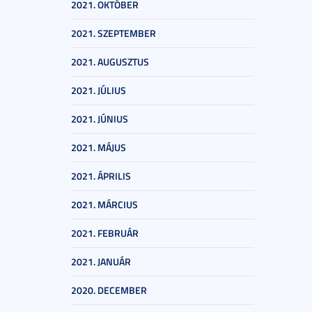
2021. OKTÓBER
2021. SZEPTEMBER
2021. AUGUSZTUS
2021. JÚLIUS
2021. JÚNIUS
2021. MÁJUS
2021. ÁPRILIS
2021. MÁRCIUS
2021. FEBRUÁR
2021. JANUÁR
2020. DECEMBER