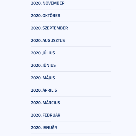
2020. NOVEMBER
2020. OKTÓBER
2020. SZEPTEMBER
2020. AUGUSZTUS
2020. JÚLIUS
2020. JÚNIUS
2020. MÁJUS
2020. ÁPRILIS
2020. MÁRCIUS
2020. FEBRUÁR
2020. JANUÁR