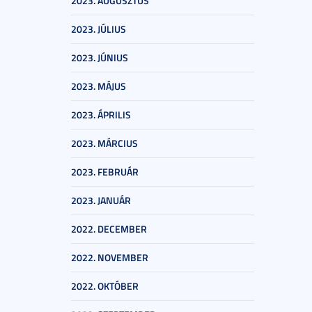
2023. AUGUSZTUS
2023. JÚLIUS
2023. JÚNIUS
2023. MÁJUS
2023. ÁPRILIS
2023. MÁRCIUS
2023. FEBRUÁR
2023. JANUÁR
2022. DECEMBER
2022. NOVEMBER
2022. OKTÓBER