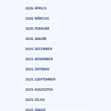
2026. ÁPRILIS
2026. MÁRCIUS
2026. FEBRUÁR
2026. JANUÁR
2025. DECEMBER
2025. NOVEMBER
2025. OKTÓBER
2025. SZEPTEMBER
2025. AUGUSZTUS
2025. JÚLIUS
2025. JÚNIUS