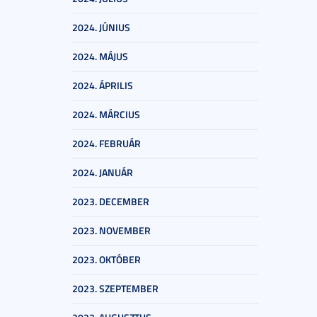
2024. JÚNIUS
2024. MÁJUS
2024. ÁPRILIS
2024. MÁRCIUS
2024. FEBRUÁR
2024. JANUÁR
2023. DECEMBER
2023. NOVEMBER
2023. OKTÓBER
2023. SZEPTEMBER