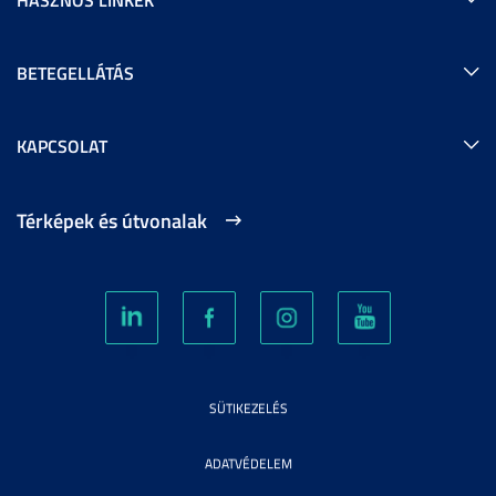
BETEGELLÁTÁS
KAPCSOLAT
Térképek és útvonalak
SÜTIKEZELÉS
ADATVÉDELEM