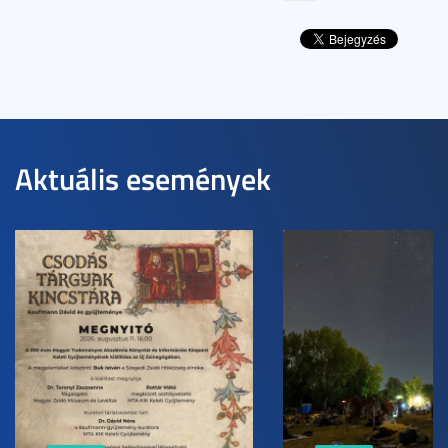
Aktuális események