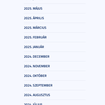
2025. MÁJUS
2025. ÁPRILIS
2025. MÁRCIUS
2025. FEBRUÁR
2025. JANUÁR
2024. DECEMBER
2024. NOVEMBER
2024. OKTÓBER
2024. SZEPTEMBER
2024. AUGUSZTUS
2024. JÚLIUS