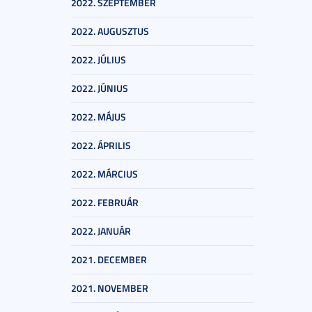
2022. SZEPTEMBER
2022. AUGUSZTUS
2022. JÚLIUS
2022. JÚNIUS
2022. MÁJUS
2022. ÁPRILIS
2022. MÁRCIUS
2022. FEBRUÁR
2022. JANUÁR
2021. DECEMBER
2021. NOVEMBER