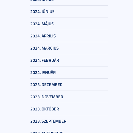
2024. JÚNIUS
2024. MÁJUS
2024. ÁPRILIS
2024. MÁRCIUS
2024. FEBRUÁR
2024. JANUÁR
2023. DECEMBER
2023. NOVEMBER
2023. OKTÓBER
2023. SZEPTEMBER