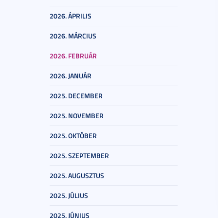
2026. ÁPRILIS
2026. MÁRCIUS
2026. FEBRUÁR
2026. JANUÁR
2025. DECEMBER
2025. NOVEMBER
2025. OKTÓBER
2025. SZEPTEMBER
2025. AUGUSZTUS
2025. JÚLIUS
2025. JÚNIUS