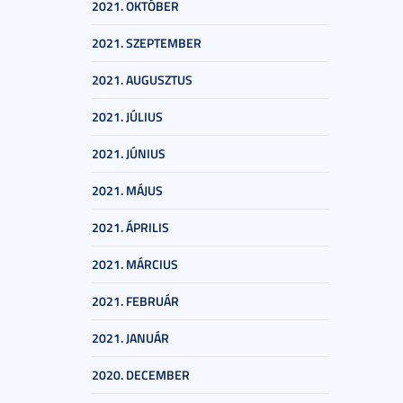
2021. OKTÓBER
2021. SZEPTEMBER
2021. AUGUSZTUS
2021. JÚLIUS
2021. JÚNIUS
2021. MÁJUS
2021. ÁPRILIS
2021. MÁRCIUS
2021. FEBRUÁR
2021. JANUÁR
2020. DECEMBER