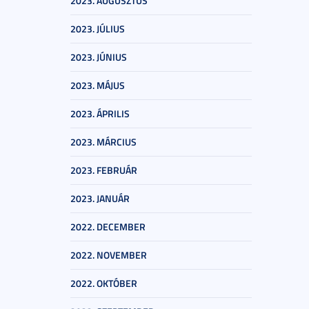
2023. AUGUSZTUS
2023. JÚLIUS
2023. JÚNIUS
2023. MÁJUS
2023. ÁPRILIS
2023. MÁRCIUS
2023. FEBRUÁR
2023. JANUÁR
2022. DECEMBER
2022. NOVEMBER
2022. OKTÓBER