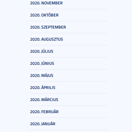
2020. NOVEMBER
2020. OKTÓBER
2020. SZEPTEMBER
2020. AUGUSZTUS
2020. JÚLIUS
2020. JÚNIUS
2020. MÁJUS
2020. ÁPRILIS
2020. MÁRCIUS
2020. FEBRUÁR
2020. JANUÁR