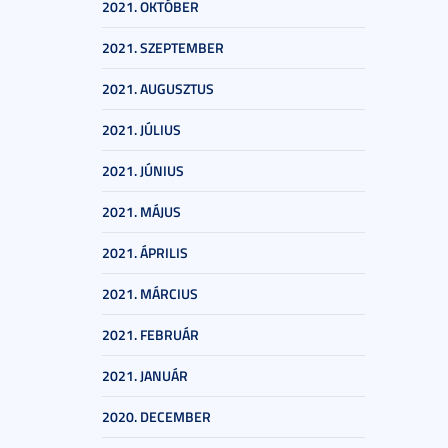
2021. OKTÓBER
2021. SZEPTEMBER
2021. AUGUSZTUS
2021. JÚLIUS
2021. JÚNIUS
2021. MÁJUS
2021. ÁPRILIS
2021. MÁRCIUS
2021. FEBRUÁR
2021. JANUÁR
2020. DECEMBER