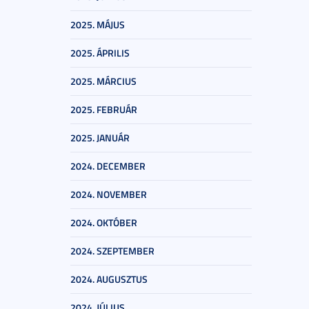
2025. MÁJUS
2025. ÁPRILIS
2025. MÁRCIUS
2025. FEBRUÁR
2025. JANUÁR
2024. DECEMBER
2024. NOVEMBER
2024. OKTÓBER
2024. SZEPTEMBER
2024. AUGUSZTUS
2024. JÚLIUS