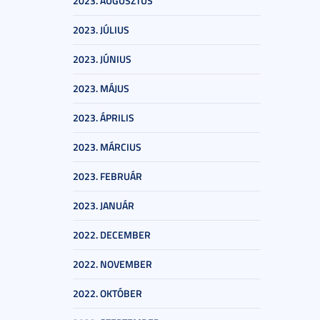
2023. AUGUSZTUS
2023. JÚLIUS
2023. JÚNIUS
2023. MÁJUS
2023. ÁPRILIS
2023. MÁRCIUS
2023. FEBRUÁR
2023. JANUÁR
2022. DECEMBER
2022. NOVEMBER
2022. OKTÓBER