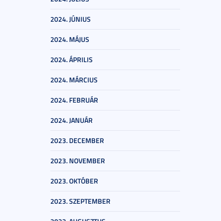
2024. JÚNIUS
2024. MÁJUS
2024. ÁPRILIS
2024. MÁRCIUS
2024. FEBRUÁR
2024. JANUÁR
2023. DECEMBER
2023. NOVEMBER
2023. OKTÓBER
2023. SZEPTEMBER