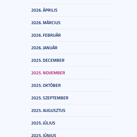
2026. ÁPRILIS
2026. MÁRCIUS
2026. FEBRUÁR
2026. JANUÁR
2025. DECEMBER
2025. NOVEMBER
2025. OKTÓBER
2025. SZEPTEMBER
2025. AUGUSZTUS
2025. JÚLIUS
2025. JÚNIUS