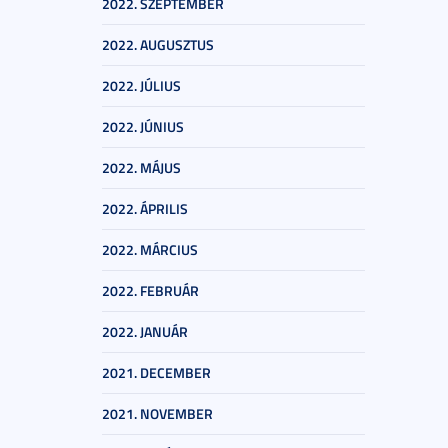
2022. SZEPTEMBER
2022. AUGUSZTUS
2022. JÚLIUS
2022. JÚNIUS
2022. MÁJUS
2022. ÁPRILIS
2022. MÁRCIUS
2022. FEBRUÁR
2022. JANUÁR
2021. DECEMBER
2021. NOVEMBER