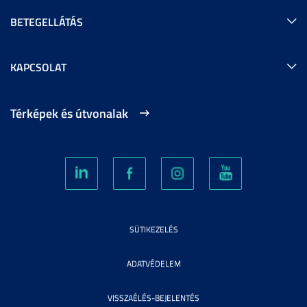
BETEGELLÁTÁS
KAPCSOLAT
Térképek és útvonalak
SÜTIKEZELÉS
ADATVÉDELEM
VISSZAÉLÉS-BEJELENTÉS