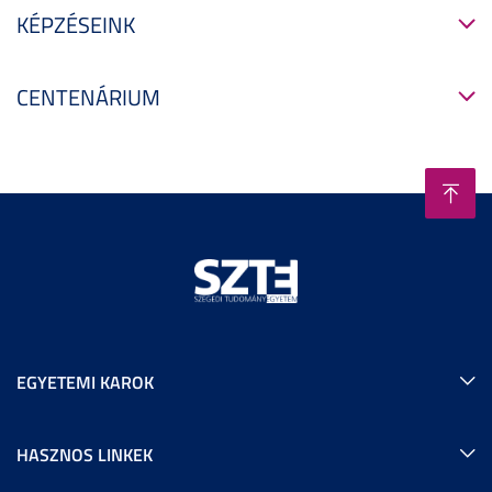
KÉPZÉSEINK
CENTENÁRIUM
EGYETEMI KAROK
HASZNOS LINKEK