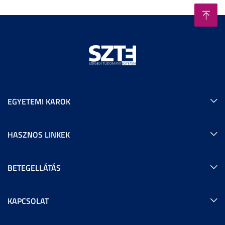
EGYETEMI KAROK
HASZNOS LINKEK
BETEGELLÁTÁS
KAPCSOLAT