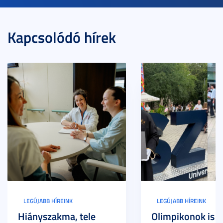
Kapcsolódó hírek
LEGÚJABB HÍREINK
LEGÚJABB HÍREINK
Hiányszakma, tele
Olimpikonok is