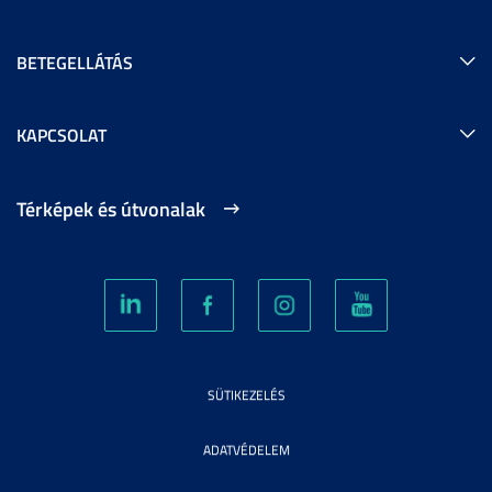
BETEGELLÁTÁS
KAPCSOLAT
Térképek és útvonalak
SÜTIKEZELÉS
ADATVÉDELEM