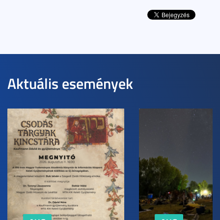
Aktuális események