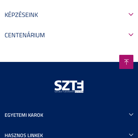
KÉPZÉSEINK
CENTENÁRIUM
EGYETEMI KAROK
HASZNOS LINKEK