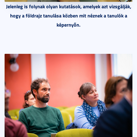
Jelenleg is folynak olyan kutatások, amelyek azt vizsgálják,
hogy a földrajz tanulása közben mit néznek a tanulók a
képernyőn.