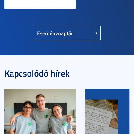
Eseménynaptár
Kapcsolódó hírek