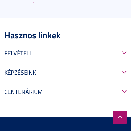
Hasznos linkek
FELVÉTELI
KÉPZÉSEINK
CENTENÁRIUM