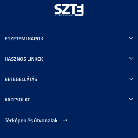
EGYETEMI KAROK
HASZNOS LINKEK
BETEGELLÁTÁS
KAPCSOLAT
Térképek és útvonalak