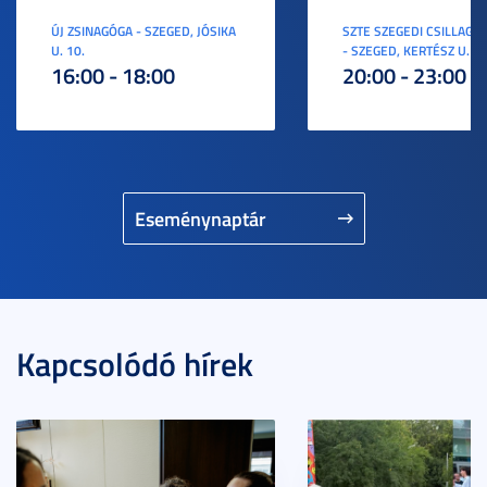
ÚJ ZSINAGÓGA - SZEGED, JÓSIKA
SZTE SZEGEDI CSILLAGV
U. 10.
- SZEGED, KERTÉSZ U. 3.
16:00 - 18:00
20:00 - 23:00
Eseménynaptár
Kapcsolódó hírek