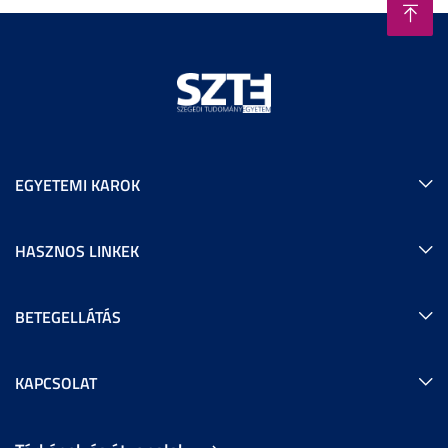
EGYETEMI KAROK
HASZNOS LINKEK
BETEGELLÁTÁS
KAPCSOLAT