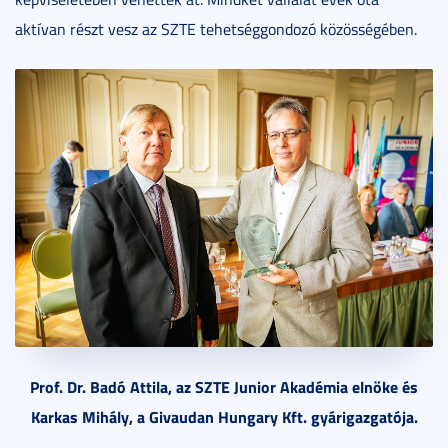
aktívan részt vesz az SZTE tehetséggondozó közösségében.
Prof. Dr. Badó Attila, az SZTE Junior Akadémia elnöke és
Karkas Mihály, a Givaudan Hungary Kft. gyárigazgatója.