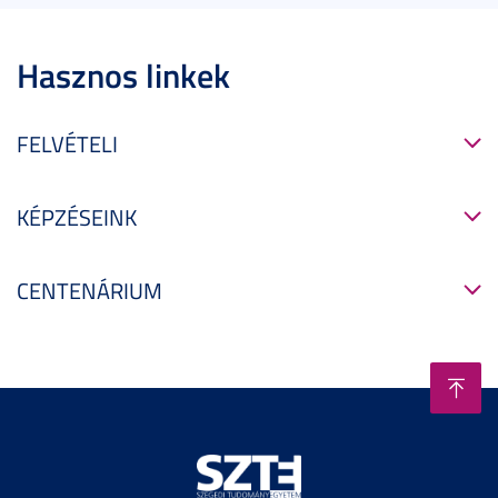
Hasznos linkek
FELVÉTELI
KÉPZÉSEINK
CENTENÁRIUM