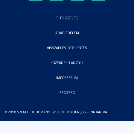
SÜTIKEZELÉS
ADATVÉDELEM
VISSZAÉLÉS-BEJELENTÉS
KÖZÉRDEKŰ ADATOK
IMPRESSZUM
SEGÍTSÉG
© 2010 SZEGEDI TUDOMÁNYEGYETEM. MINDEN JOG FENNTARTVA.