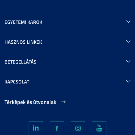
EGYETEMI KAROK
HASZNOS LINKEK
BETEGELLÁTÁS
KAPCSOLAT
Térképek és útvonalak