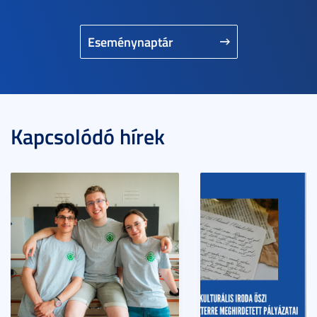
Eseménynaptár
Kapcsolódó hírek