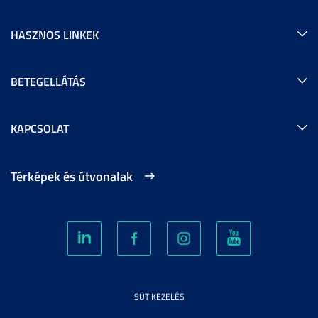
HASZNOS LINKEK
BETEGELLÁTÁS
KAPCSOLAT
Térképek és útvonalak
SÜTIKEZELÉS