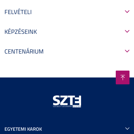
FELVÉTELI
KÉPZÉSEINK
CENTENÁRIUM
EGYETEMI KAROK