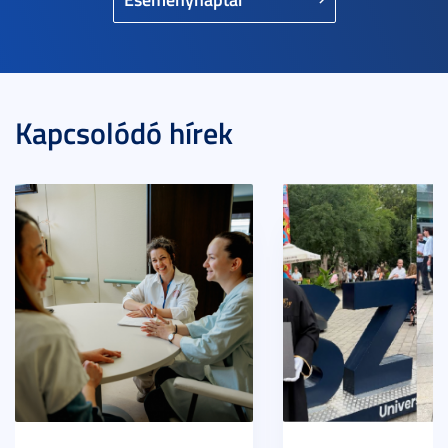
Kapcsolódó hírek