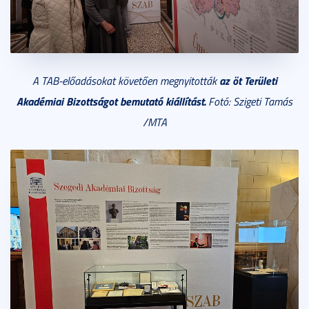
az öt Területi
A TAB-előadásokat követően megnyitották
Akadémiai Bizottságot bemutató kiállítást.
Fotó: Szigeti Tamás
/MTA