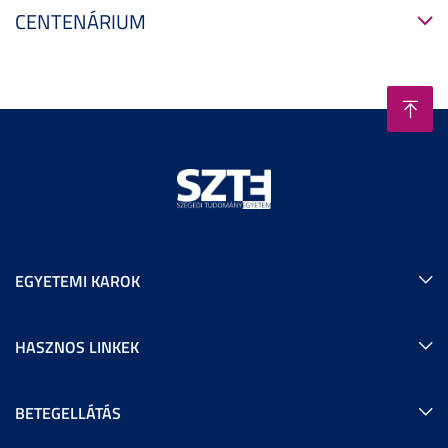
CENTENÁRIUM
EGYETEMI KAROK
HASZNOS LINKEK
BETEGELLÁTÁS