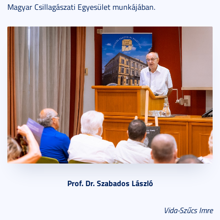
Magyar Csillagászati Egyesület munkájában.
Prof. Dr. Szabados László
Vida-Szűcs Imre