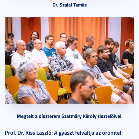
Dr. Szalai Tamás
Megtelt a díszterem Szatmáry Károly tisztelőivel.
Prof. Dr. Kiss László: A gyászt felváltja az örömteli