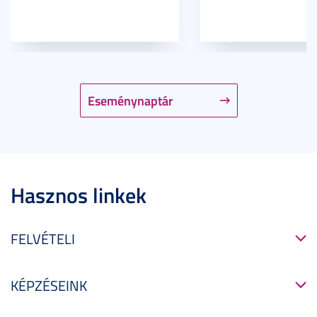
Eseménynaptár
Hasznos linkek
FELVÉTELI
KÉPZÉSEINK