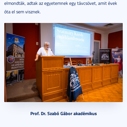
elmondták, adtak az egyetemnek egy távcsövet, amit évek
óta el sem visznek.
Prof. Dr. Szabó Gábor akadémikus