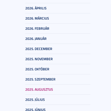
2026. ÁPRILIS
2026. MÁRCIUS
2026. FEBRUÁR
2026. JANUÁR
2025. DECEMBER
2025. NOVEMBER
2025. OKTÓBER
2025. SZEPTEMBER
2025. AUGUSZTUS
2025. JÚLIUS
2025. JÚNIUS