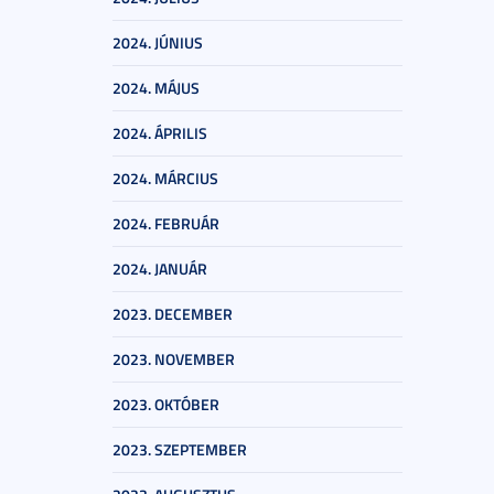
2024. JÚNIUS
2024. MÁJUS
2024. ÁPRILIS
2024. MÁRCIUS
2024. FEBRUÁR
2024. JANUÁR
2023. DECEMBER
2023. NOVEMBER
2023. OKTÓBER
2023. SZEPTEMBER