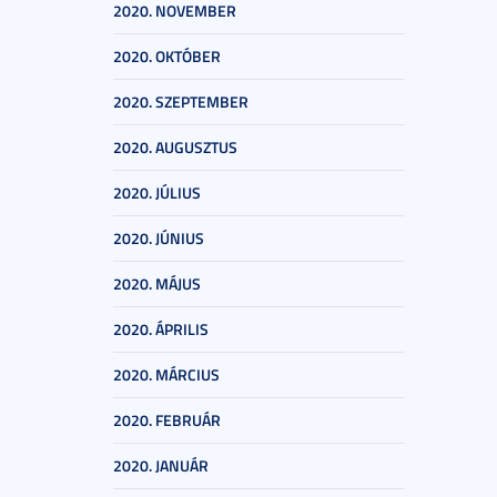
2020. NOVEMBER
2020. OKTÓBER
2020. SZEPTEMBER
2020. AUGUSZTUS
2020. JÚLIUS
2020. JÚNIUS
2020. MÁJUS
2020. ÁPRILIS
2020. MÁRCIUS
2020. FEBRUÁR
2020. JANUÁR