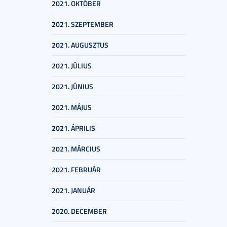
2021. OKTÓBER
2021. SZEPTEMBER
2021. AUGUSZTUS
2021. JÚLIUS
2021. JÚNIUS
2021. MÁJUS
2021. ÁPRILIS
2021. MÁRCIUS
2021. FEBRUÁR
2021. JANUÁR
2020. DECEMBER