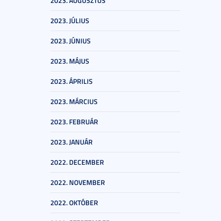
2023. AUGUSZTUS
2023. JÚLIUS
2023. JÚNIUS
2023. MÁJUS
2023. ÁPRILIS
2023. MÁRCIUS
2023. FEBRUÁR
2023. JANUÁR
2022. DECEMBER
2022. NOVEMBER
2022. OKTÓBER