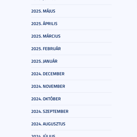
2025. MÁJUS
2025. ÁPRILIS
2025. MÁRCIUS
2025. FEBRUÁR
2025. JANUÁR
2024. DECEMBER
2024. NOVEMBER
2024. OKTÓBER
2024. SZEPTEMBER
2024. AUGUSZTUS
2024. JÚLIUS