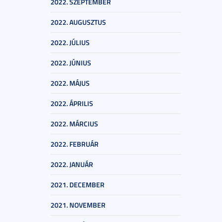
2022. SZEPTEMBER
2022. AUGUSZTUS
2022. JÚLIUS
2022. JÚNIUS
2022. MÁJUS
2022. ÁPRILIS
2022. MÁRCIUS
2022. FEBRUÁR
2022. JANUÁR
2021. DECEMBER
2021. NOVEMBER