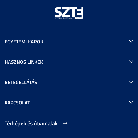
EGYETEMI KAROK
HASZNOS LINKEK
BETEGELLÁTÁS
KAPCSOLAT
Térképek és útvonalak