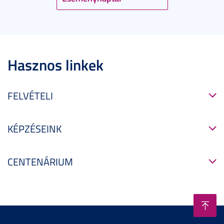
Hasznos linkek
FELVÉTELI
KÉPZÉSEINK
CENTENÁRIUM