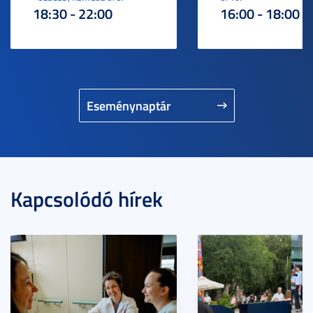
18:30 - 22:00
16:00 - 18:00
Eseménynaptár
Kapcsolódó hírek