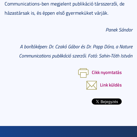
Communications-ben megjelent publikáció társszerzői, de
házastársak is, és éppen első gyermeküket várják.
Panek Sándor
A borítóképen: Dr. Czakó Gábor és Dr. Papp Dóra, a Nature
Communications publikáció szerzői. Fotó: Sahin-Tóth István
Cikk nyomtatás
Link küldés