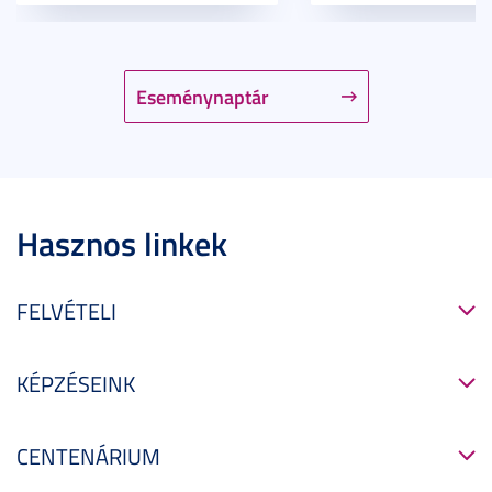
Eseménynaptár
Hasznos linkek
FELVÉTELI
KÉPZÉSEINK
CENTENÁRIUM