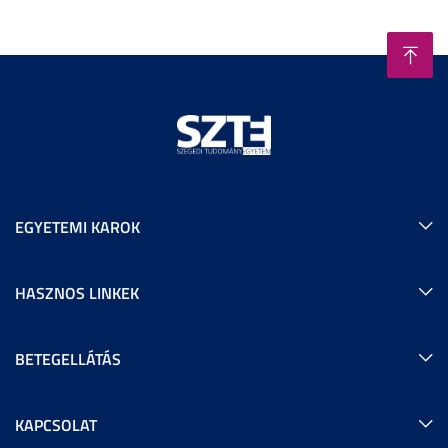
EGYETEMI KAROK
HASZNOS LINKEK
BETEGELLÁTÁS
KAPCSOLAT