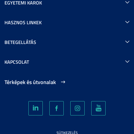
EGYETEMI KAROK
HASZNOS LINKEK
BETEGELLÁTÁS
KAPCSOLAT
Térképek és útvonalak
SÜTIKEZELÉS