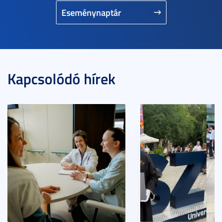
Eseménynaptár
Kapcsolódó hírek