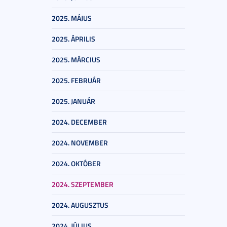
2025. MÁJUS
2025. ÁPRILIS
2025. MÁRCIUS
2025. FEBRUÁR
2025. JANUÁR
2024. DECEMBER
2024. NOVEMBER
2024. OKTÓBER
2024. SZEPTEMBER
2024. AUGUSZTUS
2024. JÚLIUS