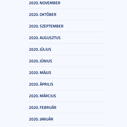
2020. NOVEMBER
2020. OKTÓBER
2020. SZEPTEMBER
2020. AUGUSZTUS
2020. JÚLIUS
2020. JÚNIUS
2020. MÁJUS
2020. ÁPRILIS
2020. MÁRCIUS
2020. FEBRUÁR
2020. JANUÁR