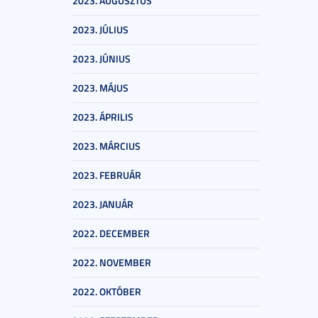
2023. AUGUSZTUS
2023. JÚLIUS
2023. JÚNIUS
2023. MÁJUS
2023. ÁPRILIS
2023. MÁRCIUS
2023. FEBRUÁR
2023. JANUÁR
2022. DECEMBER
2022. NOVEMBER
2022. OKTÓBER