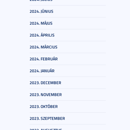
2024. JÚNIUS
2024. MÁJUS
2024. ÁPRILIS
2024. MÁRCIUS
2024. FEBRUÁR
2024. JANUÁR
2023. DECEMBER
2023. NOVEMBER
2023. OKTÓBER
2023. SZEPTEMBER