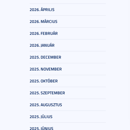
2026. ÁPRILIS
2026. MÁRCIUS
2026. FEBRUÁR
2026. JANUÁR
2025. DECEMBER
2025. NOVEMBER
2025. OKTÓBER
2025. SZEPTEMBER
2025. AUGUSZTUS
2025. JÚLIUS
2025. JÚNIUS