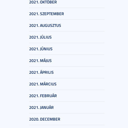
2021. OKTÓBER
2021. SZEPTEMBER
2021. AUGUSZTUS
2021. JÚLIUS
2021. JÚNIUS
2021. MÁJUS
2021. ÁPRILIS
2021. MÁRCIUS
2021. FEBRUÁR
2021. JANUÁR
2020. DECEMBER