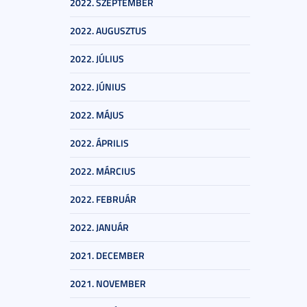
2022. SZEPTEMBER
2022. AUGUSZTUS
2022. JÚLIUS
2022. JÚNIUS
2022. MÁJUS
2022. ÁPRILIS
2022. MÁRCIUS
2022. FEBRUÁR
2022. JANUÁR
2021. DECEMBER
2021. NOVEMBER