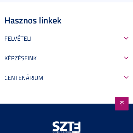
Hasznos linkek
FELVÉTELI
KÉPZÉSEINK
CENTENÁRIUM