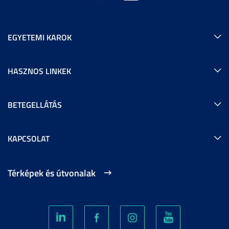
EGYETEMI KAROK
HASZNOS LINKEK
BETEGELLÁTÁS
KAPCSOLAT
Térképek és útvonalak