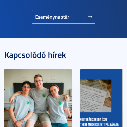
Eseménynaptár
Kapcsolódó hírek