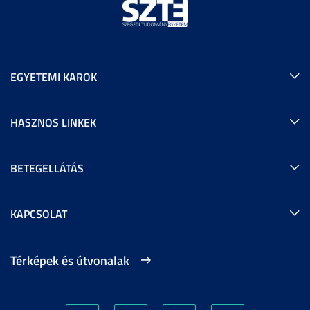
EGYETEMI KAROK
HASZNOS LINKEK
BETEGELLÁTÁS
KAPCSOLAT
Térképek és útvonalak