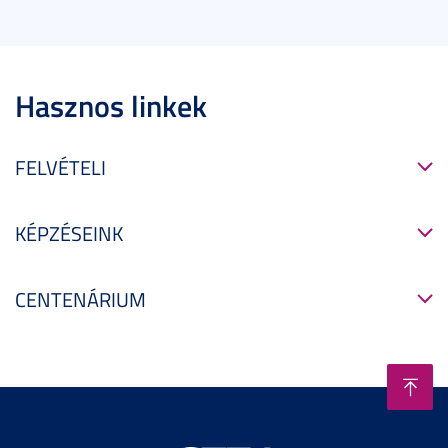
Hasznos linkek
FELVÉTELI
KÉPZÉSEINK
CENTENÁRIUM