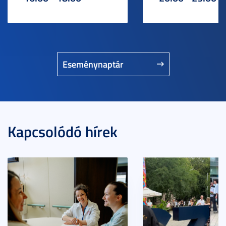
Eseménynaptár
Kapcsolódó hírek