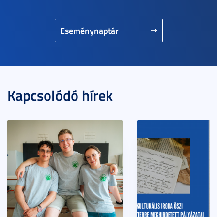
Eseménynaptár
Kapcsolódó hírek