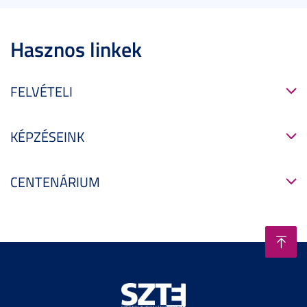
Hasznos linkek
FELVÉTELI
KÉPZÉSEINK
CENTENÁRIUM