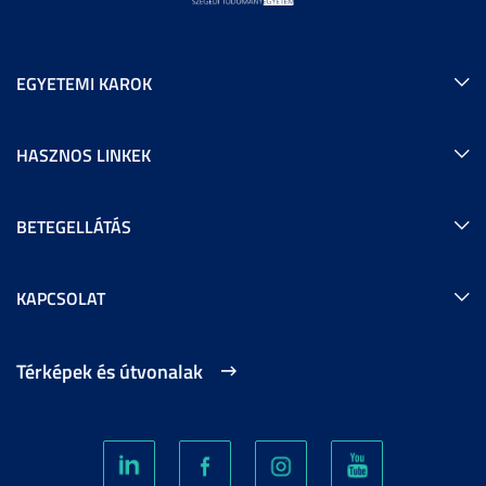
EGYETEMI KAROK
HASZNOS LINKEK
BETEGELLÁTÁS
KAPCSOLAT
Térképek és útvonalak