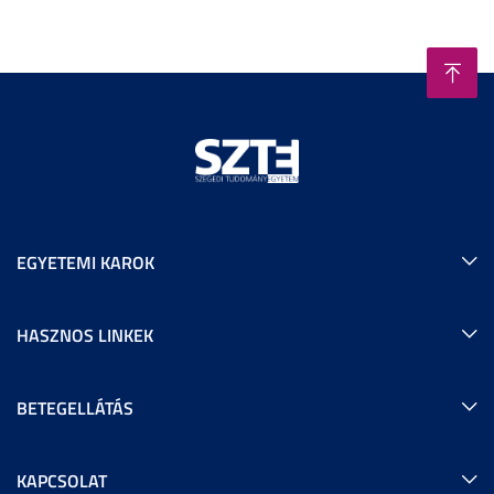
EGYETEMI KAROK
HASZNOS LINKEK
BETEGELLÁTÁS
KAPCSOLAT