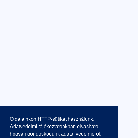
Oldalainkon HTTP-sütiket használunk.
Adatvédelmi tájékoztatónkban olvasható,
hogyan gondoskodunk adatai védelméről.