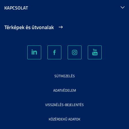
KAPCSOLAT
Térképek és útvonalak
SÜTIKEZELÉS
ADATVÉDELEM
VISSZAÉLÉS-BEJELENTÉS
KÖZÉRDEKŰ ADATOK