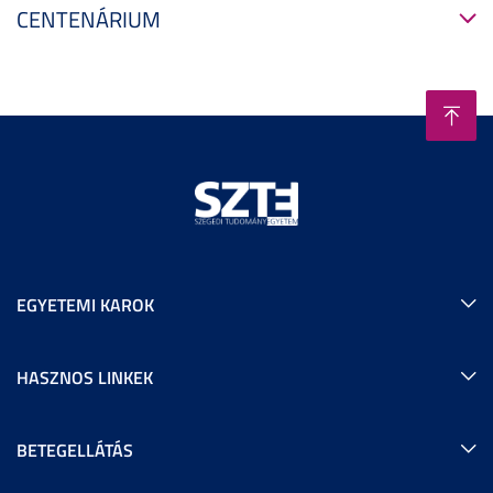
CENTENÁRIUM
EGYETEMI KAROK
HASZNOS LINKEK
BETEGELLÁTÁS