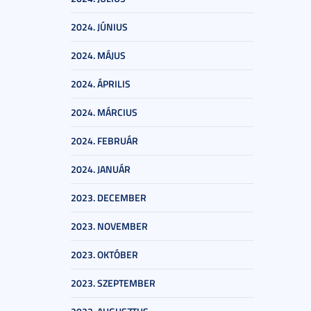
2024. JÚNIUS
2024. MÁJUS
2024. ÁPRILIS
2024. MÁRCIUS
2024. FEBRUÁR
2024. JANUÁR
2023. DECEMBER
2023. NOVEMBER
2023. OKTÓBER
2023. SZEPTEMBER