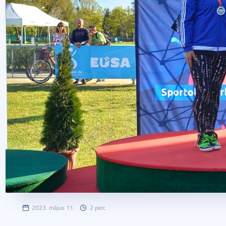
2023. május 11.
2 perc