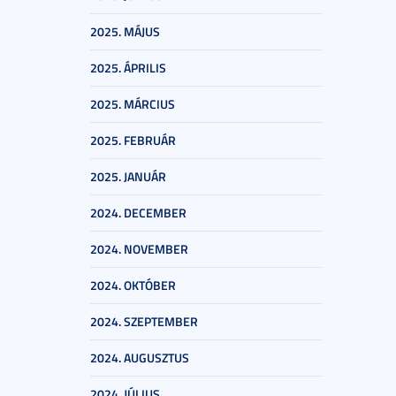
2025. MÁJUS
2025. ÁPRILIS
2025. MÁRCIUS
2025. FEBRUÁR
2025. JANUÁR
2024. DECEMBER
2024. NOVEMBER
2024. OKTÓBER
2024. SZEPTEMBER
2024. AUGUSZTUS
2024. JÚLIUS