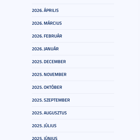
2026. ÁPRILIS
2026. MÁRCIUS
2026. FEBRUÁR
2026. JANUÁR
2025. DECEMBER
2025. NOVEMBER
2025. OKTÓBER
2025. SZEPTEMBER
2025. AUGUSZTUS
2025. JÚLIUS
2025. JÚNIUS