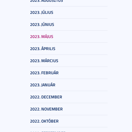
2023. AUGUSZTUS
2023. JÚLIUS
2023. JÚNIUS
2023. MÁJUS
2023. ÁPRILIS
2023. MÁRCIUS
2023. FEBRUÁR
2023. JANUÁR
2022. DECEMBER
2022. NOVEMBER
2022. OKTÓBER