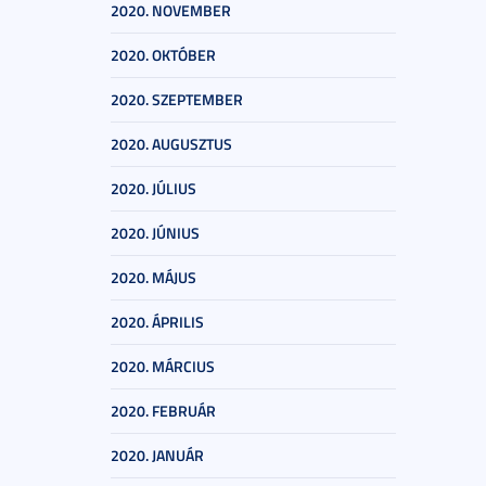
2020. NOVEMBER
2020. OKTÓBER
2020. SZEPTEMBER
2020. AUGUSZTUS
2020. JÚLIUS
2020. JÚNIUS
2020. MÁJUS
2020. ÁPRILIS
2020. MÁRCIUS
2020. FEBRUÁR
2020. JANUÁR