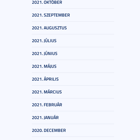
2021. OKTÓBER
2021. SZEPTEMBER
2021. AUGUSZTUS
2021. JÚLIUS
2021. JÚNIUS
2021. MÁJUS
2021. ÁPRILIS
2021. MÁRCIUS
2021. FEBRUÁR
2021. JANUÁR
2020. DECEMBER