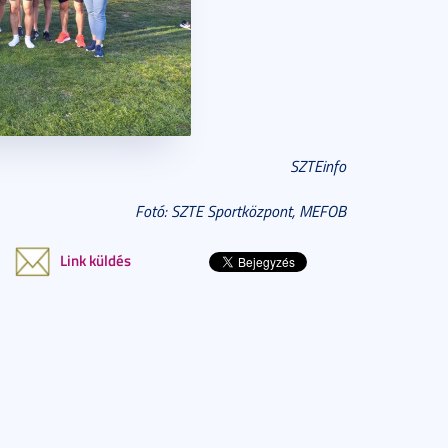
SZTEinfo
Fotó: SZTE Sportközpont, MEFOB
Link küldés