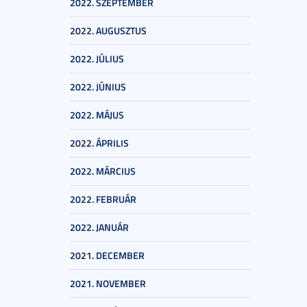
2022. SZEPTEMBER
2022. AUGUSZTUS
2022. JÚLIUS
2022. JÚNIUS
2022. MÁJUS
2022. ÁPRILIS
2022. MÁRCIUS
2022. FEBRUÁR
2022. JANUÁR
2021. DECEMBER
2021. NOVEMBER