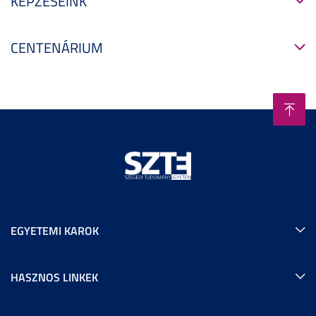
KÉPZÉSEINK
CENTENÁRIUM
EGYETEMI KAROK
HASZNOS LINKEK