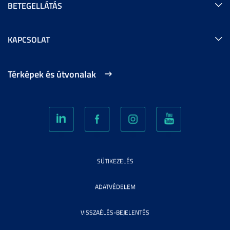
BETEGELLÁTÁS
KAPCSOLAT
Térképek és útvonalak
SÜTIKEZELÉS
ADATVÉDELEM
VISSZAÉLÉS-BEJELENTÉS