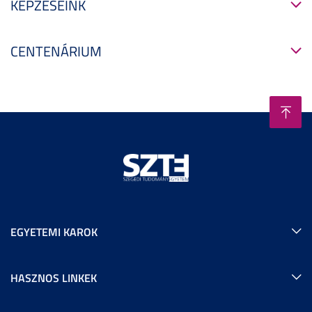
KÉPZÉSEINK
CENTENÁRIUM
EGYETEMI KAROK
HASZNOS LINKEK