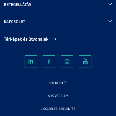
BETEGELLÁTÁS
KAPCSOLAT
Térképek és útvonalak
SÜTIKEZELÉS
ADATVÉDELEM
VISSZAÉLÉS-BEJELENTÉS