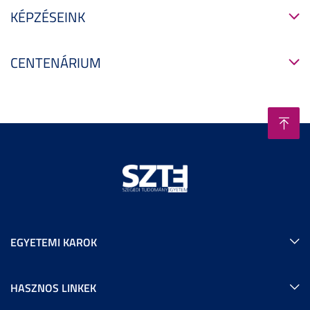
KÉPZÉSEINK
CENTENÁRIUM
EGYETEMI KAROK
HASZNOS LINKEK