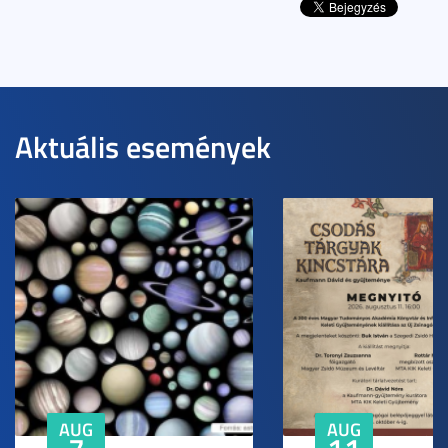
Aktuális események
AUG
AUG