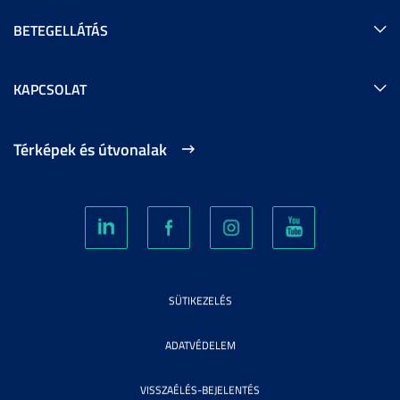
BETEGELLÁTÁS
KAPCSOLAT
Térképek és útvonalak
SÜTIKEZELÉS
ADATVÉDELEM
VISSZAÉLÉS-BEJELENTÉS