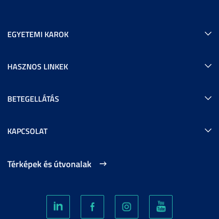
EGYETEMI KAROK
HASZNOS LINKEK
BETEGELLÁTÁS
KAPCSOLAT
Térképek és útvonalak