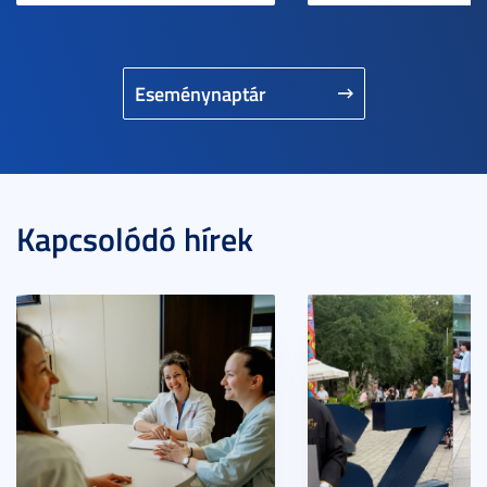
Eseménynaptár
Kapcsolódó hírek