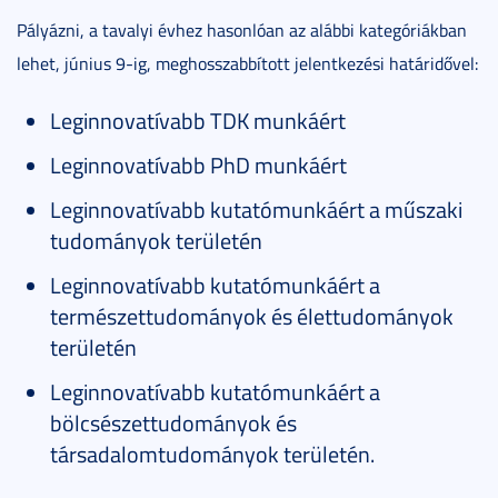
Pályázni, a tavalyi évhez hasonlóan az alábbi kategóriákban
lehet, június 9-ig, meghosszabbított jelentkezési határidővel:
Leginnovatívabb TDK munkáért
Leginnovatívabb PhD munkáért
Leginnovatívabb kutatómunkáért a műszaki
tudományok területén
Leginnovatívabb kutatómunkáért a
természettudományok és élettudományok
területén
Leginnovatívabb kutatómunkáért a
bölcsészettudományok és
társadalomtudományok területén.