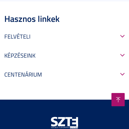
Hasznos linkek
FELVÉTELI
KÉPZÉSEINK
CENTENÁRIUM