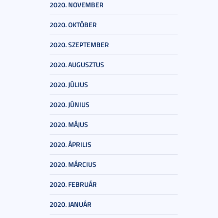
2020. NOVEMBER
2020. OKTÓBER
2020. SZEPTEMBER
2020. AUGUSZTUS
2020. JÚLIUS
2020. JÚNIUS
2020. MÁJUS
2020. ÁPRILIS
2020. MÁRCIUS
2020. FEBRUÁR
2020. JANUÁR