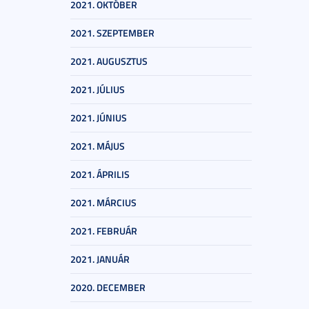
2021. OKTÓBER
2021. SZEPTEMBER
2021. AUGUSZTUS
2021. JÚLIUS
2021. JÚNIUS
2021. MÁJUS
2021. ÁPRILIS
2021. MÁRCIUS
2021. FEBRUÁR
2021. JANUÁR
2020. DECEMBER