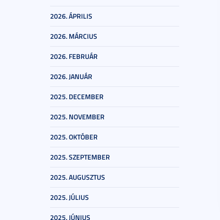
2026. ÁPRILIS
2026. MÁRCIUS
2026. FEBRUÁR
2026. JANUÁR
2025. DECEMBER
2025. NOVEMBER
2025. OKTÓBER
2025. SZEPTEMBER
2025. AUGUSZTUS
2025. JÚLIUS
2025. JÚNIUS