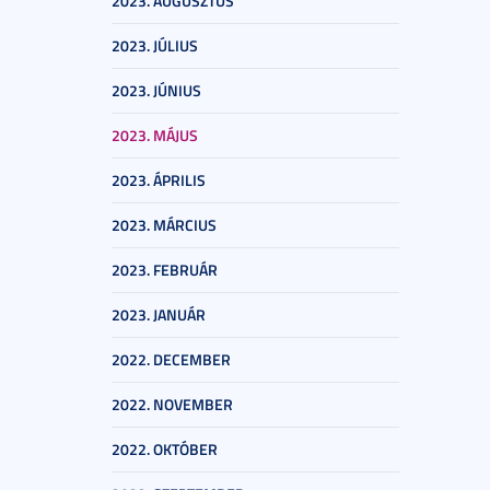
2023. AUGUSZTUS
2023. JÚLIUS
2023. JÚNIUS
2023. MÁJUS
2023. ÁPRILIS
2023. MÁRCIUS
2023. FEBRUÁR
2023. JANUÁR
2022. DECEMBER
2022. NOVEMBER
2022. OKTÓBER