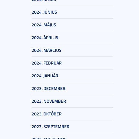
2024. JÚNIUS
2024. MÁJUS
2024. ÁPRILIS
2024. MÁRCIUS
2024. FEBRUÁR
2024. JANUÁR
2023. DECEMBER
2023. NOVEMBER
2023. OKTÓBER
2023. SZEPTEMBER