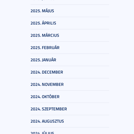
2025. MÁJUS
2025. ÁPRILIS
2025. MÁRCIUS
2025. FEBRUÁR
2025. JANUÁR
2024. DECEMBER
2024. NOVEMBER
2024. OKTÓBER
2024. SZEPTEMBER
2024. AUGUSZTUS
2024. JÚLIUS