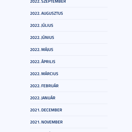
2022. SZEPTEMBER
2022. AUGUSZTUS
2022. JÚLIUS
2022. JÚNIUS
2022. MÁJUS
2022. ÁPRILIS
2022. MÁRCIUS
2022. FEBRUÁR
2022. JANUÁR
2021. DECEMBER
2021. NOVEMBER