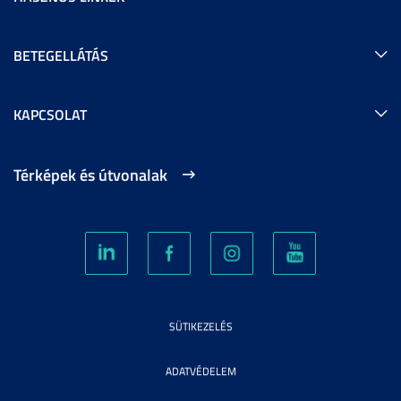
BETEGELLÁTÁS
KAPCSOLAT
Térképek és útvonalak
SÜTIKEZELÉS
ADATVÉDELEM