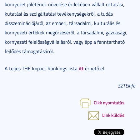
környezet jólétének növelése érdekében vállalt oktatási,
kutatási és szolgáltatási tevékenységekről, a tudás
disszeminációjáról, az emberi, társadalmi, kulturális és
környezeti értékek megőrzéséről, a társadalmi, gazdasági,
környezeti felelősségvállalásról, vagy épp a fenntartható
fejlődés támogatásáról.
itt
A teljes THE Impact Rankings lista
érhető el.
SZTEinfo
Cikk nyomtatás
Link küldés