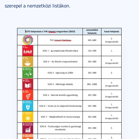
szerepel a nemzetközi listákon.