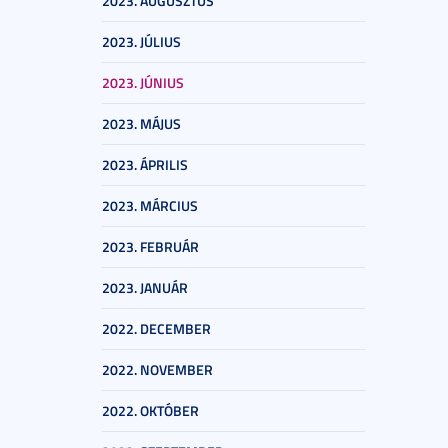
2023. AUGUSZTUS
2023. JÚLIUS
2023. JÚNIUS
2023. MÁJUS
2023. ÁPRILIS
2023. MÁRCIUS
2023. FEBRUÁR
2023. JANUÁR
2022. DECEMBER
2022. NOVEMBER
2022. OKTÓBER