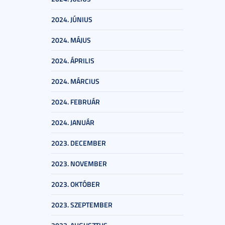
2024. JÚNIUS
2024. MÁJUS
2024. ÁPRILIS
2024. MÁRCIUS
2024. FEBRUÁR
2024. JANUÁR
2023. DECEMBER
2023. NOVEMBER
2023. OKTÓBER
2023. SZEPTEMBER