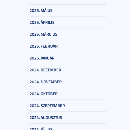
2025. MÁJUS
2025. ÁPRILIS
2025. MÁRCIUS
2025. FEBRUÁR
2025. JANUÁR
2024. DECEMBER
2024. NOVEMBER
2024. OKTÓBER
2024. SZEPTEMBER
2024. AUGUSZTUS
2024. JÚLIUS