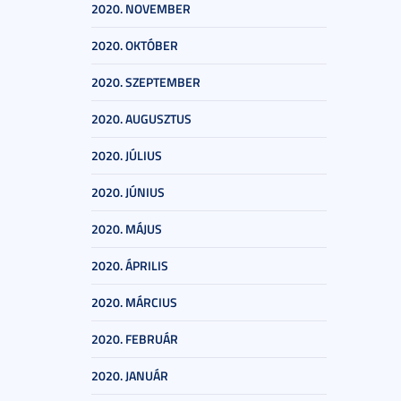
2020. NOVEMBER
2020. OKTÓBER
2020. SZEPTEMBER
2020. AUGUSZTUS
2020. JÚLIUS
2020. JÚNIUS
2020. MÁJUS
2020. ÁPRILIS
2020. MÁRCIUS
2020. FEBRUÁR
2020. JANUÁR