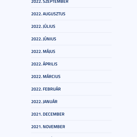
2022. SZEPTEMBER
2022. AUGUSZTUS
2022. JÚLIUS
2022. JÚNIUS
2022. MÁJUS
2022. ÁPRILIS
2022. MÁRCIUS
2022. FEBRUÁR
2022. JANUÁR
2021. DECEMBER
2021. NOVEMBER