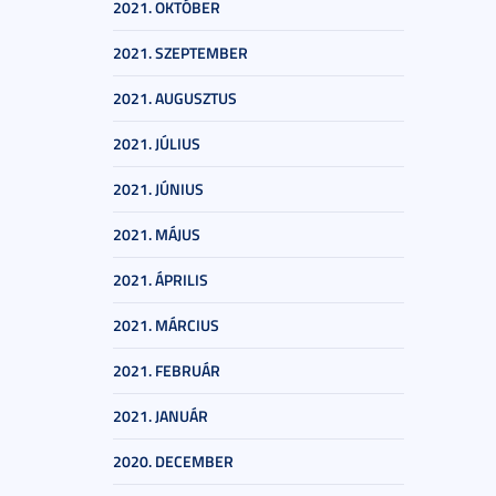
2021. OKTÓBER
2021. SZEPTEMBER
2021. AUGUSZTUS
2021. JÚLIUS
2021. JÚNIUS
2021. MÁJUS
2021. ÁPRILIS
2021. MÁRCIUS
2021. FEBRUÁR
2021. JANUÁR
2020. DECEMBER