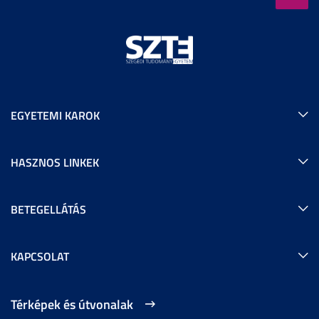
EGYETEMI KAROK
HASZNOS LINKEK
BETEGELLÁTÁS
KAPCSOLAT
Térképek és útvonalak