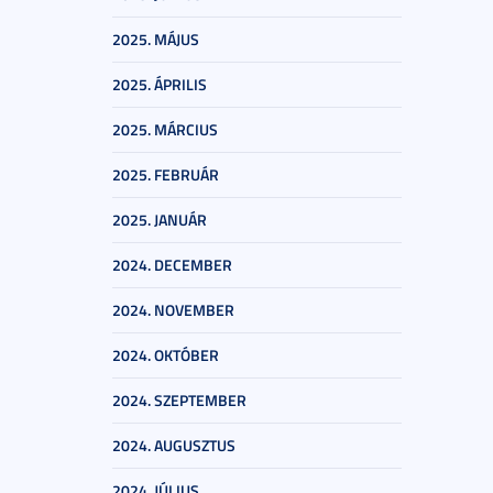
2025. MÁJUS
2025. ÁPRILIS
2025. MÁRCIUS
2025. FEBRUÁR
2025. JANUÁR
2024. DECEMBER
2024. NOVEMBER
2024. OKTÓBER
2024. SZEPTEMBER
2024. AUGUSZTUS
2024. JÚLIUS