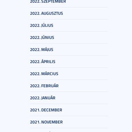
2022. SZEPTEMBER
2022. AUGUSZTUS
2022. JÚLIUS
2022. JÚNIUS
2022. MÁJUS
2022. ÁPRILIS
2022. MÁRCIUS
2022. FEBRUÁR
2022. JANUÁR
2021. DECEMBER
2021. NOVEMBER