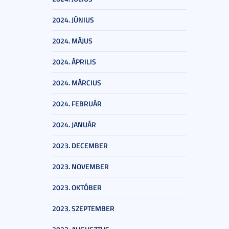
2024. JÚNIUS
2024. MÁJUS
2024. ÁPRILIS
2024. MÁRCIUS
2024. FEBRUÁR
2024. JANUÁR
2023. DECEMBER
2023. NOVEMBER
2023. OKTÓBER
2023. SZEPTEMBER