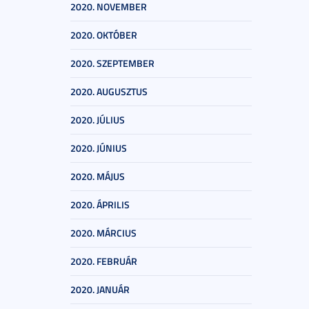
2020. NOVEMBER
2020. OKTÓBER
2020. SZEPTEMBER
2020. AUGUSZTUS
2020. JÚLIUS
2020. JÚNIUS
2020. MÁJUS
2020. ÁPRILIS
2020. MÁRCIUS
2020. FEBRUÁR
2020. JANUÁR