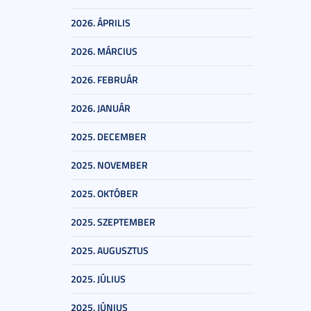
2026. ÁPRILIS
2026. MÁRCIUS
2026. FEBRUÁR
2026. JANUÁR
2025. DECEMBER
2025. NOVEMBER
2025. OKTÓBER
2025. SZEPTEMBER
2025. AUGUSZTUS
2025. JÚLIUS
2025. JÚNIUS