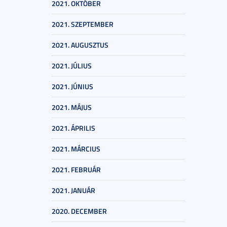
2021. OKTÓBER
2021. SZEPTEMBER
2021. AUGUSZTUS
2021. JÚLIUS
2021. JÚNIUS
2021. MÁJUS
2021. ÁPRILIS
2021. MÁRCIUS
2021. FEBRUÁR
2021. JANUÁR
2020. DECEMBER