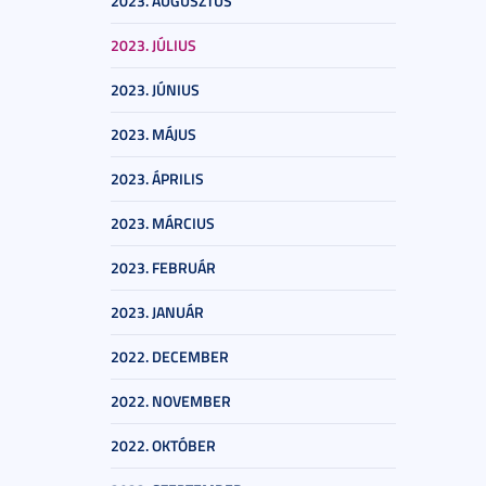
2023. AUGUSZTUS
2023. JÚLIUS
2023. JÚNIUS
2023. MÁJUS
2023. ÁPRILIS
2023. MÁRCIUS
2023. FEBRUÁR
2023. JANUÁR
2022. DECEMBER
2022. NOVEMBER
2022. OKTÓBER