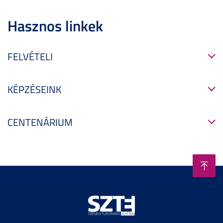
Hasznos linkek
FELVÉTELI
KÉPZÉSEINK
CENTENÁRIUM