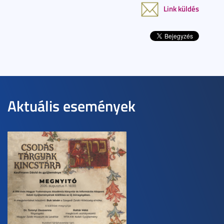
Link küldés
Aktuális események