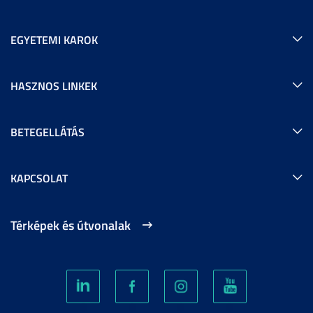
EGYETEMI KAROK
HASZNOS LINKEK
BETEGELLÁTÁS
KAPCSOLAT
Térképek és útvonalak