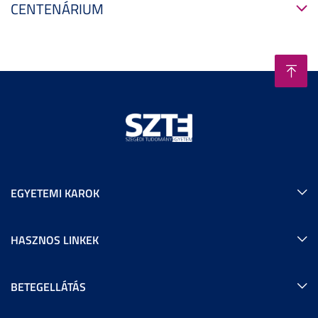
CENTENÁRIUM
EGYETEMI KAROK
HASZNOS LINKEK
BETEGELLÁTÁS